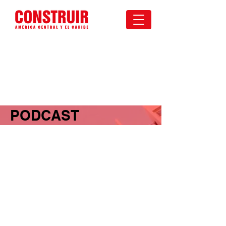
PODCAST