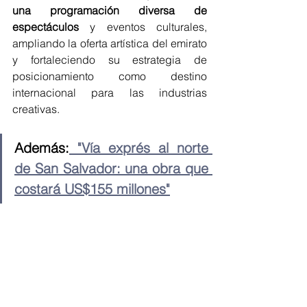
una programación diversa de 
espectáculos
 y eventos culturales, 
ampliando la oferta artística del emirato 
y fortaleciendo su estrategia de 
posicionamiento como destino 
internacional para las industrias 
creativas.
Además:
 "Vía exprés al norte 
de San Salvador: una obra que 
costará US$155 millones"