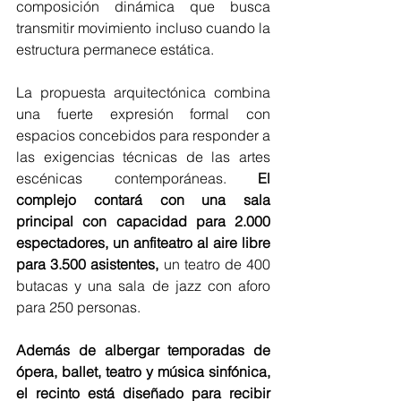
composición dinámica que busca 
transmitir movimiento incluso cuando la 
estructura permanece estática.
La propuesta arquitectónica combina 
una fuerte expresión formal con 
espacios concebidos para responder a 
las exigencias técnicas de las artes 
escénicas contemporáneas. 
El 
complejo contará con una sala 
principal con capacidad para 2.000 
espectadores, un anfiteatro al aire libre 
para 3.500 asistentes,
 un teatro de 400 
butacas y una sala de jazz con aforo 
para 250 personas.
Además de albergar temporadas de 
ópera, ballet, teatro y música sinfónica, 
el recinto está diseñado para recibir 