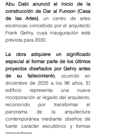
Abu Dabi anunció el inicio de la 
construcción de Dar al Funoon (Casa 
de las Artes)
, un centro de artes 
escénicas concebido por el arquitecto 
Frank Gehry, cuya inauguración está 
prevista para 2030.
La obra adquiere un significado 
especial al formar parte de los últimos 
proyectos diseñados por Gehry antes 
de su fallecimiento
, ocurrido en 
diciembre de 2025 a los 96 años. El 
edificio representa una nueva 
incorporación al legado del arquitecto, 
reconocido por transformar el 
panorama de la arquitectura 
contemporánea mediante diseños de 
fuerte carácter escultórico y formas 
innovadoras.