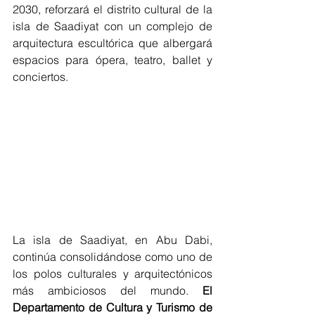
2030, reforzará el distrito cultural de la 
isla de Saadiyat con un complejo de 
arquitectura escultórica que albergará 
espacios para ópera, teatro, ballet y 
conciertos.
La isla de Saadiyat, en Abu Dabi, 
continúa consolidándose como uno de 
los polos culturales y arquitectónicos 
más ambiciosos del mundo. 
El 
Departamento de Cultura y Turismo de 