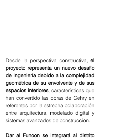
Desde la perspectiva constructiva, 
el 
proyecto representa un nuevo desafío 
de ingeniería debido a la complejidad 
geométrica de su envolvente y de sus 
espacios interiores
, características que 
han convertido las obras de Gehry en 
referentes por la estrecha colaboración 
entre arquitectura, modelado digital y 
sistemas avanzados de construcción.
Dar al Funoon se integrará al distrito 