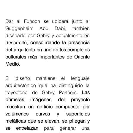
Dar al Funoon se ubicará junto al 
Guggenheim Abu Dabi, también 
diseñado por Gehry y actualmente en 
desarrollo, 
consolidando la presencia 
del arquitecto en uno de los complejos 
culturales más importantes de Oriente 
Medio.
El diseño mantiene el lenguaje 
arquitectónico que ha distinguido la 
trayectoria de Gehry Partners. 
Las 
primeras imágenes del proyecto 
muestran un edificio compuesto por 
volúmenes curvos y superficies 
metálicas que se elevan, se pliegan y 
se entrelazan
 para generar una 