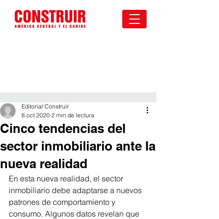
Editorial Construir
8 oct 2020
2 min de lectura
Cinco tendencias del
sector inmobiliario ante la
nueva realidad
En esta nueva realidad, el sector 
inmobiliario debe adaptarse a nuevos 
patrones de comportamiento y 
consumo. Algunos datos revelan que 