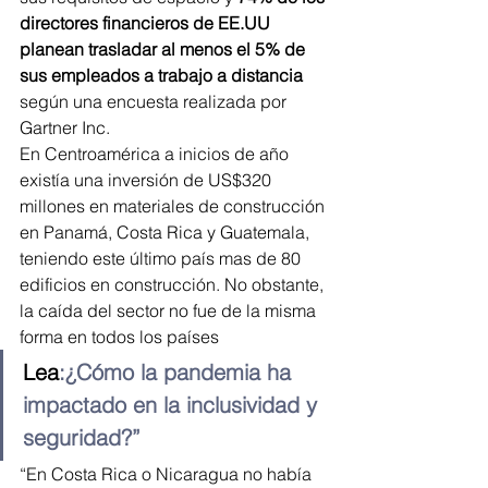
directores financieros de EE.UU 
planean trasladar al menos el 5% de 
sus empleados a trabajo a distancia
según una encuesta realizada por 
Gartner Inc.
En Centroamérica a inicios de año 
existía una inversión de US$320 
millones en materiales de construcción 
en Panamá, Costa Rica y Guatemala, 
teniendo este último país mas de 80 
edificios en construcción. No obstante, 
la caída del sector no fue de la misma 
forma en todos los países
Lea
:¿Cómo la pandemia ha 
impactado en la inclusividad y 
seguridad?”
“En Costa Rica o Nicaragua no había 