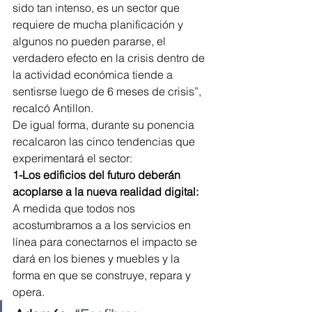
sido tan intenso, es un sector que 
requiere de mucha planificación y 
algunos no pueden pararse, el 
verdadero efecto en la crisis dentro de 
la actividad económica tiende a 
sentisrse luego de 6 meses de crisis”, 
recalcó Antillon.
De igual forma, durante su ponencia 
recalcaron las cinco tendencias que 
experimentará el sector:
1-Los edificios del futuro deberán 
acoplarse a la nueva realidad digital:
A medida que todos nos 
acostumbramos a a los servicios en 
línea para conectarnos el impacto se 
dará en los bienes y muebles y la 
forma en que se construye, repara y 
opera.