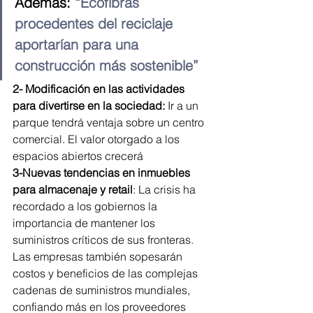
Además:
 “Ecofibras 
procedentes del reciclaje 
aportarían para una 
construcción más sostenible”
2- Modificación en las actividades 
para divertirse en la sociedad:
 Ir a un 
parque tendrá ventaja sobre un centro 
comercial. El valor otorgado a los 
espacios abiertos crecerá
3-Nuevas tendencias en inmuebles 
para almacenaje y retail
: La crisis ha 
recordado a los gobiernos la 
importancia de mantener los 
suministros críticos de sus fronteras. 
Las empresas también sopesarán 
costos y beneficios de las complejas 
cadenas de suministros mundiales, 
confiando más en los proveedores 