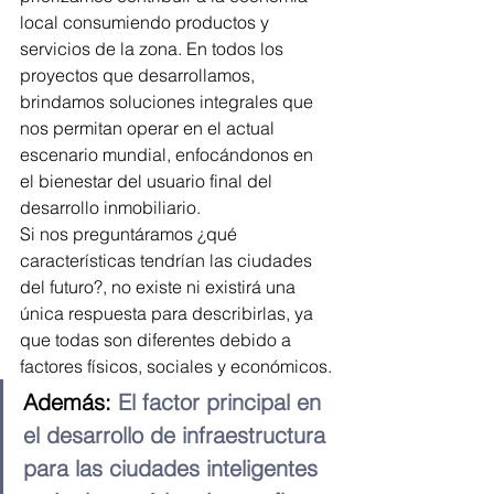
local consumiendo productos y 
servicios de la zona. En todos los 
proyectos que desarrollamos, 
brindamos soluciones integrales que 
nos permitan operar en el actual 
escenario mundial, enfocándonos en 
el bienestar del usuario final del 
desarrollo inmobiliario.
Si nos preguntáramos ¿qué 
características tendrían las ciudades 
del futuro?, no existe ni existirá una 
única respuesta para describirlas, ya 
que todas son diferentes debido a 
factores físicos, sociales y económicos.
Además: 
El factor principal en 
el desarrollo de infraestructura 
para las ciudades inteligentes 