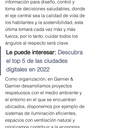
información para diseño, control y 
toma de decisiones saludables, donde 
el eje central sea la calidad de vida de 
los habitantes y la sostenibilidad, esta 
última tomará cada vez más y más 
fuerza, por lo tanto, cuidar todos los 
ángulos al respecto será clave.
Le puede interesar: 
Descubra 
el top 5 de las ciudades 
digitales en 2022
Como organización, en Garnier & 
Garnier desarrollamos proyectos 
respetuosos con el medio ambiente y 
el entorno en el que se encuentran 
ubicados, disponemos por ejemplo de 
sistemas de iluminación eficientes, 
espacios con ventilación natural y 
priorizamos contribuir a la economía 