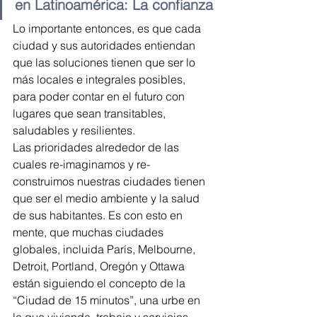
en Latinoamérica: La confianza
Lo importante entonces, es que cada 
ciudad y sus autoridades entiendan 
que las soluciones tienen que ser lo 
más locales e integrales posibles, 
para poder contar en el futuro con 
lugares que sean transitables, 
saludables y resilientes.
Las prioridades alrededor de las 
cuales re-imaginamos y re-
construimos nuestras ciudades tienen 
que ser el medio ambiente y la salud 
de sus habitantes. Es con esto en 
mente, que muchas ciudades 
globales, incluida París, Melbourne, 
Detroit, Portland, Oregón y Ottawa 
están siguiendo el concepto de la 
“Ciudad de 15 minutos”, una urbe en 