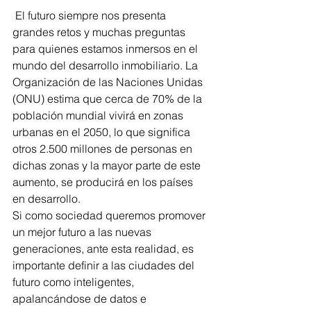
 El futuro siempre nos presenta 
grandes retos y muchas preguntas 
para quienes estamos inmersos en el 
mundo del desarrollo inmobiliario. La 
Organización de las Naciones Unidas 
(ONU) estima que cerca de 70% de la 
población mundial vivirá en zonas 
urbanas en el 2050, lo que significa 
otros 2.500 millones de personas en 
dichas zonas y la mayor parte de este 
aumento, se producirá en los países 
en desarrollo.
Si como sociedad queremos promover 
un mejor futuro a las nuevas 
generaciones, ante esta realidad, es 
importante definir a las ciudades del 
futuro como inteligentes, 
apalancándose de datos e 