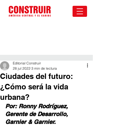
Editorial Construir
28 jul 2022
3 min de lectura
Ciudades del futuro:
¿Cómo será la vida
urbana?
Por: Ronny Rodríguez, 
Gerente de Desarrollo, 
Garnier & Garnier.