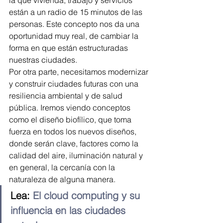
la que vivienda, trabajo y servicios 
están a un radio de 15 minutos de las 
personas. Este concepto nos da una 
oportunidad muy real, de cambiar la 
forma en que están estructuradas 
nuestras ciudades.
Por otra parte, necesitamos modernizar 
y construir ciudades futuras con una 
resiliencia ambiental y de salud 
pública. Iremos viendo conceptos 
como el diseño biofílico, que toma 
fuerza en todos los nuevos diseños, 
donde serán clave, factores como la 
calidad del aire, iluminación natural y 
en general, la cercanía con la 
naturaleza de alguna manera.
Lea: 
El cloud computing y su 
influencia en las ciudades 