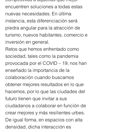
encuentren soluciones a todas estas 
nuevas necesidades. En última 
instancia, esta diferenciación será 
piedra angular para la atracción de 
turismo, nuevos habitantes, comercio e 
inversión en general.
Retos que hemos enfrentado como 
sociedad, tales como la pandemia 
provocada por el COVID – 19, nos han 
enseñado la importancia de la 
colaboración cuando buscamos 
obtener mejores resultados en lo que 
hacemos, por lo que las ciudades del 
futuro tienen que invitar a sus 
ciudadanos a colaborar en función de 
crear mejores y más resilientes urbes. 
De igual forma, en espacios con alta 
densidad, dicha interacción es 