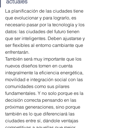
actuales
La planificación de las ciudades tiene 
que evolucionar y para lograrlo, es 
necesario pasar por la tecnología y los 
datos: las ciudades del futuro tienen 
que ser inteligentes. Deben ajustarse y 
ser flexibles al entorno cambiante que 
enfrentarán.
También será muy importante que los 
nuevos diseños tomen en cuenta 
integralmente la eficiencia energética, 
movilidad e integración social con las 
comunidades como sus pilares 
fundamentales. Y no solo porque es la 
decisión correcta pensando en las 
próximas generaciones, sino porque 
también es lo que diferenciará las 
ciudades entre sí, dándole ventajas 
competitivas a aquellas que mejor 