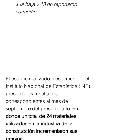
a la baja y 43 no reportaron 
variación. 
El estudio realizado mes a mes por el 
Instituto Nacional de Estadística (INE), 
presentó los resultados 
correspondientes al mes de 
septiembre del presente año,
 en 
donde un total de 24 materiales 
utilizados en la industria de la 
construcción incrementaron sus 
precios. 