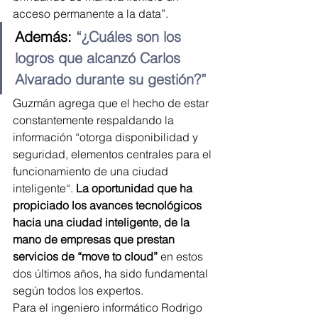
acceso permanente a la data”.
Además: 
“¿Cuáles son los 
logros que alcanzó Carlos 
Alvarado durante su gestión?”
Guzmán agrega que el hecho de estar 
constantemente respaldando la 
información “otorga disponibilidad y 
seguridad, elementos centrales para el 
funcionamiento de una ciudad 
inteligente“. 
La oportunidad que ha 
propiciado los avances tecnológicos 
hacia una ciudad inteligente, de la 
mano de empresas que prestan 
servicios de “move to cloud”
 en estos 
dos últimos años, ha sido fundamental 
según todos los expertos.
Para el ingeniero informático Rodrigo 