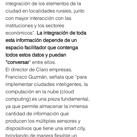
integración de los elementos de la 
ciudad en localidades rurales, junto 
con mayor interacción con las 
instituciones y los sectores 
económicos”. 
La integración de toda 
esta información depende de un 
espacio facilitador que contenga 
todos estos datos y puedan 
“conversar
” entre ellos.
El director de Claro empresas, 
Francisco Guzmán, señala que “para 
implementar ciudades inteligentes, la 
computación en la nube (cloud 
computing) es una pieza fundamental, 
ya que permite almacenar la inmensa 
cantidad de información que 
producen los múltiples sensores y 
dispositivos que tiene una smart city, 
brindando de manera flexible un 