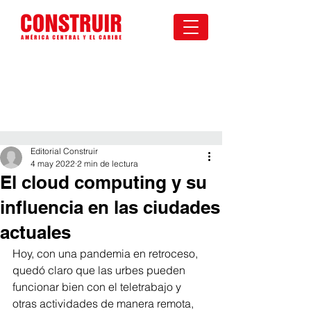
Editorial Construir
4 may 2022
2 min de lectura
El cloud computing y su
influencia en las ciudades
actuales
Hoy, con una pandemia en retroceso, 
quedó claro que las urbes pueden 
funcionar bien con el teletrabajo y 
otras actividades de manera remota, 