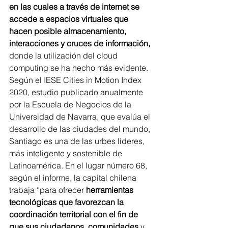
en las cuales a través de internet se 
accede a espacios virtuales que 
hacen posible almacenamiento, 
interacciones y cruces de información,
donde la utilización del cloud 
computing se ha hecho más evidente.
Según el IESE Cities in Motion Index 
2020, estudio publicado anualmente 
por la Escuela de Negocios de la 
Universidad de Navarra, que evalúa el 
desarrollo de las ciudades del mundo, 
Santiago es una de las urbes líderes, 
más inteligente y sostenible de 
Latinoamérica. En el lugar número 68, 
según el informe, la capital chilena 
trabaja “para ofrecer 
herramientas 
tecnológicas que favorezcan la 
coordinación territorial con el fin de 
que sus ciudadanos, comunidades
 y 