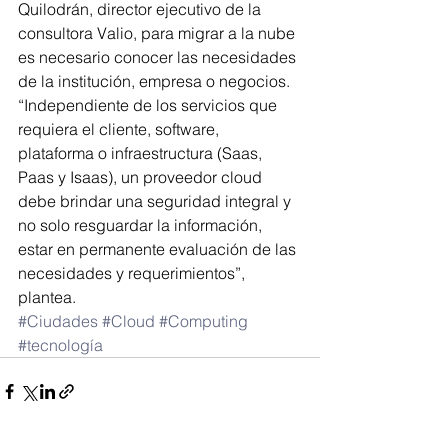
Quilodrán, director ejecutivo de la 
consultora Valio, para migrar a la nube 
es necesario conocer las necesidades 
de la institución, empresa o negocios. 
“Independiente de los servicios que 
requiera el cliente, software, 
plataforma o infraestructura (Saas, 
Paas y Isaas), un proveedor cloud 
debe brindar una seguridad integral y 
no solo resguardar la información, 
estar en permanente evaluación de las 
necesidades y requerimientos”, 
plantea.
#Ciudades
#Cloud
#Computing
#tecnología