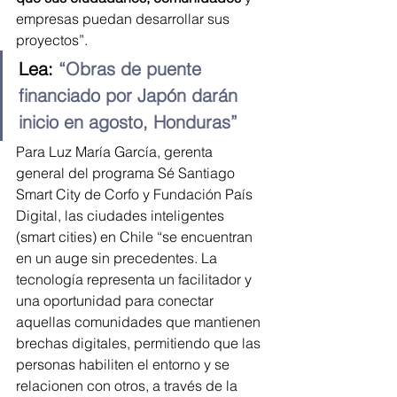
empresas puedan desarrollar sus 
proyectos”.
Lea: 
“Obras de puente 
financiado por Japón darán 
inicio en agosto, Honduras”
Para Luz María García, gerenta 
general del programa Sé Santiago 
Smart City de Corfo y Fundación País 
Digital, las ciudades inteligentes 
(smart cities) en Chile “se encuentran 
en un auge sin precedentes. La 
tecnología representa un facilitador y 
una oportunidad para conectar 
aquellas comunidades que mantienen 
brechas digitales, permitiendo que las 
personas habiliten el entorno y se 
relacionen con otros, a través de la 