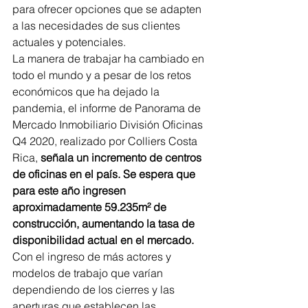
para ofrecer opciones que se adapten 
a las necesidades de sus clientes 
actuales y potenciales.
La manera de trabajar ha cambiado en 
todo el mundo y a pesar de los retos 
económicos que ha dejado la 
pandemia, el informe de Panorama de 
Mercado Inmobiliario División Oficinas 
Q4 2020, realizado por Colliers Costa 
Rica, 
señala un incremento de centros 
de oficinas en el país. Se espera que 
para este año ingresen 
aproximadamente 59.235m² de 
construcción, aumentando la tasa de 
disponibilidad actual en el mercado.
Con el ingreso de más actores y 
modelos de trabajo que varían 
dependiendo de los cierres y las 
aperturas que establecen las 