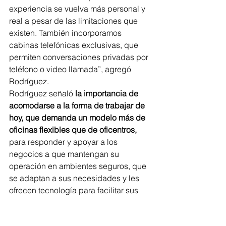
experiencia se vuelva más personal y 
real a pesar de las limitaciones que 
existen. También incorporamos 
cabinas telefónicas exclusivas, que 
permiten conversaciones privadas por 
teléfono o video llamada”, agregó 
Rodríguez.
Rodríguez señaló
 la importancia de 
acomodarse a la forma de trabajar de 
hoy, que demanda un modelo más de 
oficinas flexibles que de oficentros,
para responder y apoyar a los 
negocios a que mantengan su 
operación en ambientes seguros, que 
se adaptan a sus necesidades y les 
ofrecen tecnología para facilitar sus 
labores.
#Sector
#costarica
#Espacios