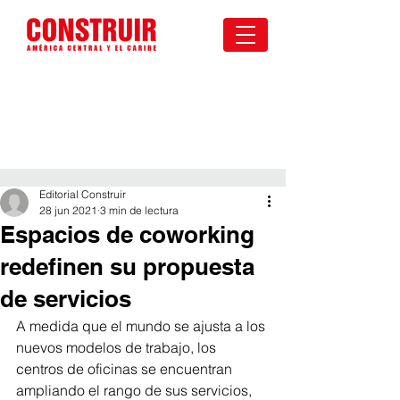
Editorial Construir
28 jun 2021
3 min de lectura
Espacios de coworking
redefinen su propuesta
de servicios
A medida
que
el mundo se ajusta a los 
nuevos modelos de trabajo, los 
centros de oficinas se encuentran 
ampliando el rango de sus servicios, 