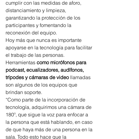
cumplir con las medidas de aforo, 
distanciamiento y limpieza, 
garantizando la protección de los 
participantes y fomentando la 
reconexión del equipo.
Hoy más que nunca es importante 
apoyarse en la tecnología para facilitar 
el trabajo de las personas. 
Herramientas 
como micrófonos para 
podcast, ecualizadores, audífonos, 
trípodes y cámaras de video
 llamadas 
son algunos de los equipos que 
brindan soporte.
“Como parte de la incorporación de 
tecnología, adquirimos una cámara de 
180º, que sigue la voz para enfocar a 
la persona que está hablando, en caso 
de que haya más de una persona en la 
sala. Todo esto hace que la 