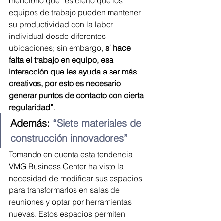
mencionó que “es cierto que los 
equipos de trabajo pueden mantener 
su productividad con la labor 
individual desde diferentes 
ubicaciones; sin embargo, 
sí hace 
falta el trabajo en equipo, esa 
interacción que les ayuda a ser más 
creativos, por esto es necesario 
generar puntos de contacto con cierta 
regularidad”
.
Además: 
“Siete materiales de 
construcción innovadores”
Tomando en cuenta esta tendencia 
VMG Business Center ha visto la 
necesidad de modificar sus espacios 
para transformarlos en salas de 
reuniones y optar por herramientas 
nuevas. Estos espacios permiten 