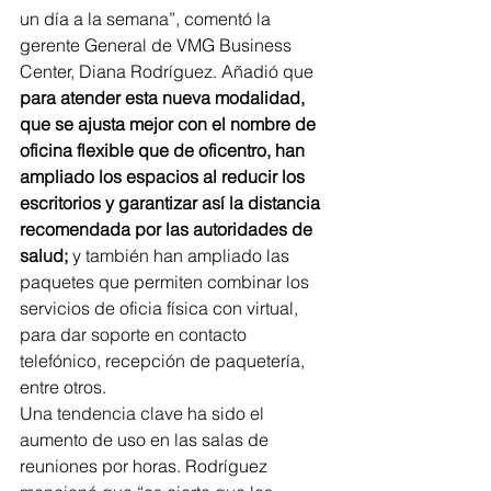
un día a la semana”, comentó la 
gerente General de VMG Business 
Center, Diana Rodríguez. Añadió que 
para atender esta nueva modalidad, 
que se ajusta mejor con el nombre de 
oficina flexible que de oficentro, han 
ampliado los espacios al reducir los 
escritorios y garantizar así la distancia 
recomendada por las autoridades de 
salud;
 y también han ampliado las 
paquetes que permiten combinar los 
servicios de oficia física con virtual, 
para dar soporte en contacto 
telefónico, recepción de paquetería, 
entre otros.
Una tendencia clave ha sido el 
aumento de uso en las salas de 
reuniones por horas. Rodríguez 