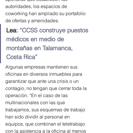
autoridades, los espacios de 
coworking han ampliado su portafolio 
de ofertas y amenidades.
Lea: 
“CCSS construye puestos 
médicos en medio de 
montañas en Talamanca, 
Costa Rica”
Algunas empresas mantienen sus 
oficinas en diversos inmuebles para 
garantizar que ante una crisis o un 
contagio, no tengan que cerrar toda la 
operación. “En el caso de las 
multinacionales con las que 
trabajamos, sus esquemas de trabajo 
han sido dividir al personal en 
equipos, que combinan el teletrabajo 
con la asistencia a la oficina al menos 