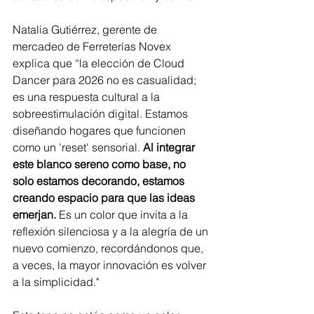
Natalia Gutiérrez, gerente de 
mercadeo de Ferreterías Novex 
explica que “la elección de Cloud 
Dancer para 2026 no es casualidad; 
es una respuesta cultural a la 
sobreestimulación digital. Estamos 
diseñando hogares que funcionen 
como un 'reset' sensorial.
 Al integrar 
este blanco sereno como base, no 
solo estamos decorando, estamos 
creando espacio para que las ideas 
emerjan. 
Es un color que invita a la 
reflexión silenciosa y a la alegría de un 
nuevo comienzo, recordándonos que, 
a veces, la mayor innovación es volver 
a la simplicidad."