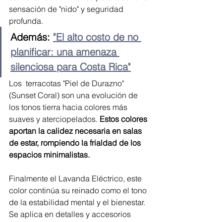
sensación de "nido" y seguridad 
profunda.
Además: 
"El alto costo de no 
planificar: una amenaza 
silenciosa para Costa Rica"
Los  terracotas "Piel de Durazno" 
(Sunset Coral) son una evolución de 
los tonos tierra hacia colores más 
suaves y aterciopelados.
 Estos colores 
aportan la calidez necesaria en salas 
de estar, rompiendo la frialdad de los 
espacios minimalistas.
Finalmente el Lavanda Eléctrico, este 
color continúa su reinado como el tono 
de la estabilidad mental y el bienestar. 
Se aplica en detalles y accesorios 