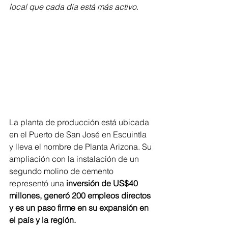
local que cada día está más activo. 
La planta de producción está ubicada 
en el Puerto de San José en Escuintla 
y lleva el nombre de Planta Arizona. Su 
ampliación con la instalación de un 
segundo molino de cemento 
representó una 
inversión de US$40 
millones, generó 200 empleos directos 
y es un paso firme en su expansión en 
el país y la región. 