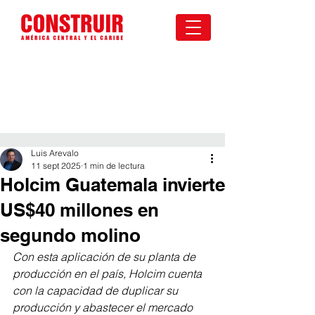
Luis Arevalo
11 sept 2025
1 min de lectura
Holcim Guatemala invierte
US$40 millones en
segundo molino
Con esta aplicación de su planta de 
producción en el país, Holcim cuenta 
con la capacidad de duplicar su 
producción y abastecer el mercado 