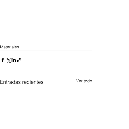
Materiales
Ver todo
Entradas recientes