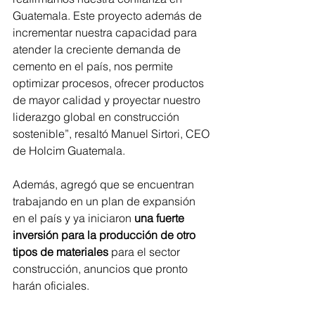
Guatemala. Este proyecto además de 
incrementar nuestra capacidad para 
atender la creciente demanda de 
cemento en el país, nos permite 
optimizar procesos, ofrecer productos 
de mayor calidad y proyectar nuestro 
liderazgo global en construcción 
sostenible”, resaltó Manuel Sirtori, CEO 
de Holcim Guatemala. 
Además, agregó que se encuentran 
trabajando en un plan de expansión 
en el país y ya iniciaron 
una fuerte 
inversión para la producción de otro 
tipos de materiales 
para el sector 
construcción, anuncios que pronto 
harán oficiales. 