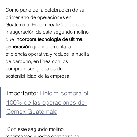
Como parte de la celebración de su 
primer año de operaciones en 
Guatemala, Holcim realizó el acto de 
inauguración de este segundo molino 
que i
ncorpora tecnología de última 
generación
 que incrementa la 
eficiencia operativa y reduce la huella 
de carbono, en línea con los 
compromisos globales de 
sostenibilidad de la empresa. 
Importante: 
Holcim compra el 
100% de las operaciones de 
Cemex Guatemala
“Con este segundo molino 
reafirmamos nuestra confianza en 