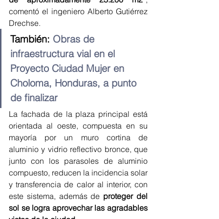
comentó el ingeniero Alberto Gutiérrez 
Drechse.
También: 
Obras de 
infraestructura vial en el 
Proyecto Ciudad Mujer en 
Choloma, Honduras, a punto 
de finalizar
La fachada de la plaza principal está 
orientada al oeste, compuesta en su 
mayoría por un muro cortina de 
aluminio y vidrio reflectivo bronce, que 
junto con los parasoles de aluminio 
compuesto, reducen la incidencia solar 
y transferencia de calor al interior, con 
este sistema, además de 
proteger del 
sol se logra aprovechar las agradables 