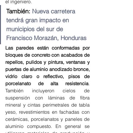
el ingeniero.
También: 
Nueva carretera 
tendrá gran impacto en 
municipios del sur de 
Francisco Morazán, Honduras
Las paredes están conformadas por 
bloques de concreto con acabados de 
repellos, pulidos y pintura, ventanas y 
puertas de aluminio anodizado bronce, 
vidrio claro o reflectivo, pisos de 
porcelanato de alta resistencia
. 
También incluyeron cielos de 
suspensión con láminas de fibra 
mineral y cintas perimetrales de tabla 
yeso, revestimientos en fachadas con 
cerámicas, porcelanatos y paneles de 
aluminio compuesto. En general se 