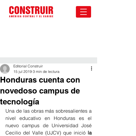
Editorial Construir
15 jul 2019
3 min de lectura
Honduras cuenta con
novedoso campus de
tecnología
Una de las obras más sobresalientes a 
nivel educativo en Honduras es el 
nuevo campus de Universidad José 
Cecilio del Valle (UJCV) que inició 
la 