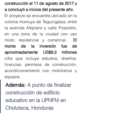
construcción el 11 de agosto de 2017 y 
a concluyó a inicios del presente año
.
El proyecto se encuentra ubicado en la 
colonia Humuya de Tegucigalpa, entre 
la avenida Altiplano y calle Poseidón, 
en una zona de la ciudad con uso 
mixto; residencial y comercial.  
El 
monto de la inversión fue de 
aproximadamente US$9,3 millones
cifra que incluye estudios, diseños, 
licencias, permisos de construcción, 
acondicionamiento con mobiliarios y 
equipos.
Además: 
A punto de finalizar 
construcción de edificio 
educativo en la UPNFM en 
Choluteca, Honduras