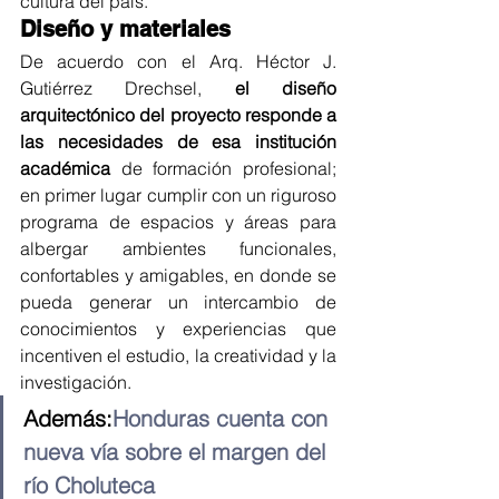
cultura del país.
Diseño y materiales 
De acuerdo con el Arq. Héctor J. 
Gutiérrez Drechsel, 
el diseño 
arquitectónico del proyecto responde a 
las necesidades de esa institución 
académica
 de formación profesional; 
en primer lugar cumplir con un riguroso 
programa de espacios y áreas para 
albergar ambientes funcionales, 
confortables y amigables, en donde se 
pueda generar un intercambio de 
conocimientos y experiencias que 
incentiven el estudio, la creatividad y la 
investigación.
Además:
Honduras cuenta con 
nueva vía sobre el margen del 
río Choluteca