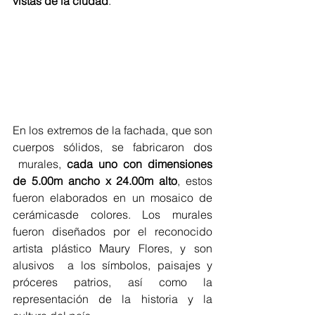
vistas de la ciudad
.
En los extremos de la fachada, que son 
cuerpos sólidos, se fabricaron dos 
 murales, 
cada uno con dimensiones 
de 5.00m ancho x 24.00m alto
, estos 
fueron elaborados en un mosaico de 
cerámicasde colores. Los murales 
fueron diseñados por el reconocido 
artista plástico Maury Flores, y son 
alusivos  a los símbolos, paisajes y 
próceres patrios, así como la 
representación de la historia y la 