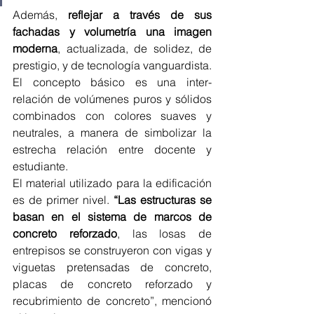
Además, 
reflejar a través de sus 
fachadas y volumetría una imagen 
moderna
, actualizada, de solidez, de 
prestigio, y de tecnología vanguardista. 
El concepto básico es una inter-
relación de volúmenes puros y sólidos 
combinados con colores suaves y 
neutrales, a manera de simbolizar la 
estrecha relación entre docente y 
estudiante.
El material utilizado para la edificación 
es de primer nivel. 
“Las estructuras se 
basan en el sistema de marcos de 
concreto reforzado
, las losas de 
entrepisos se construyeron con vigas y 
viguetas pretensadas de concreto, 
placas de concreto reforzado y 
recubrimiento de concreto”, mencionó 