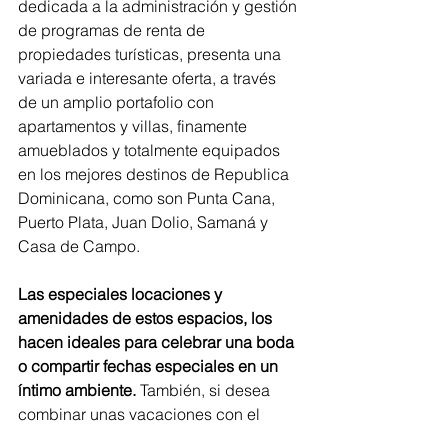
dedicada a la administración y gestión 
de programas de renta de 
propiedades turísticas, presenta una 
variada e interesante oferta, a través 
de un amplio portafolio con 
apartamentos y villas, finamente 
amueblados y totalmente equipados 
en los mejores destinos de Republica 
Dominicana, como son Punta Cana, 
Puerto Plata, Juan Dolio, Samaná y 
Casa de Campo. 
Las especiales locaciones y 
amenidades de estos espacios, los 
hacen ideales para celebrar una boda 
o compartir fechas especiales en un 
íntimo ambiente. 
También, si desea 
combinar unas vacaciones con el 
teletrabajo, estos paradisiacos lugares 