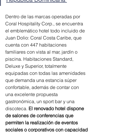
Dentro de las marcas operadas por 
Coral Hospitality Corp., se encuentra 
el emblemático hotel todo incluido de 
Juan Dolio: Coral Costa Caribe, que 
cuenta con 447 habitaciones 
familiares con vista al mar, jardín o 
piscina. Habitaciones Standard, 
Deluxe y Superior, totalmente 
equipadas con todas las amenidades 
que demanda una estancia súper 
confortable, además de contar con 
una excelente propuesta 
gastronómica, un sport bar y una 
discoteca. 
El renovado hotel dispone 
de salones de conferencias que 
permiten la realización de eventos 
sociales o corporativos con capacidad 