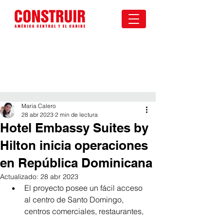
Maria Calero
28 abr 2023
2 min de lectura
Hotel Embassy Suites by
Hilton inicia operaciones
en República Dominicana
Actualizado:
28 abr 2023
El proyecto posee un fácil acceso 
al centro de Santo Domingo, 
centros comerciales, restaurantes, 