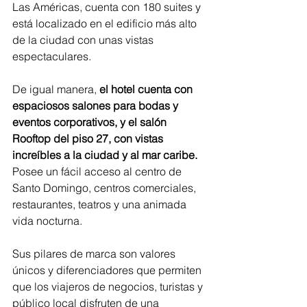
Las Américas, cuenta con 180 suites y 
está localizado en el edificio más alto 
de la ciudad con unas vistas 
espectaculares. 
De igual manera,
 el hotel cuenta con 
espaciosos salones para bodas y 
eventos corporativos, y el salón 
Rooftop del piso 27, con vistas 
increíbles a la ciudad y al mar caribe.
Posee un fácil acceso al centro de 
Santo Domingo, centros comerciales, 
restaurantes, teatros y una animada 
vida nocturna.
Sus pilares de marca son valores 
únicos y diferenciadores que permiten 
que los viajeros de negocios, turistas y 
público local disfruten de una 