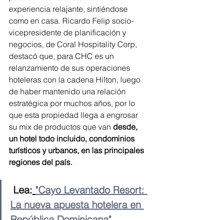
experiencia relajante, sintiéndose 
como en casa. Ricardo Felip socio-
vicepresidente de planificación y 
negocios, de Coral Hospitality Corp, 
destacó que, para CHC es un 
relanzamiento de sus operaciones 
hoteleras con la cadena Hilton, luego 
de haber mantenido una relación 
estratégica por muchos años, por lo 
que esta propiedad llega a engrosar 
su mix de productos que van 
desde, 
un hotel todo incluido, condominios 
turísticos y urbanos, en las principales 
regiones del país.
Lea:
"Cayo Levantado Resort: 
La nueva apuesta hotelera en 
República Dominicana"