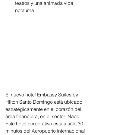
teatros y una animada vida 
nocturna
El nuevo hotel Embassy Suites by 
Hilton Santo Domingo está ubicado 
estratégicamente en el corazón del 
área financiera, en el sector  Naco. 
Este hotel corporativo está a sólo 30 
minutos del Aeropuerto Internacional 