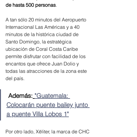
de hasta 500 personas
. 
A tan sólo 20 minutos del Aeropuerto 
Internacional Las Américas y a 40 
minutos de la histórica ciudad de 
Santo Domingo, la estratégica 
ubicación de Coral Costa Caribe 
permite disfrutar con facilidad de los 
encantos que ofrece Juan Dolio y 
todas las atracciones de la zona este 
del país.
Además:
"Guatemala: 
Colocarán puente bailey junto 
a puente Villa Lobos 1"
Por otro lado, Xëliter, la marca de CHC 