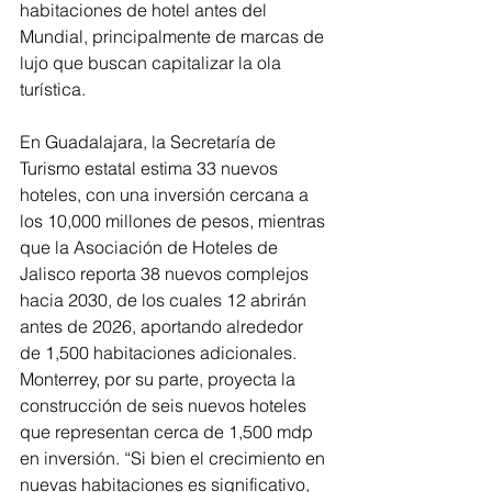
habitaciones de hotel antes del 
Mundial, principalmente de marcas de 
lujo que buscan capitalizar la ola 
turística.
En Guadalajara, la Secretaría de 
Turismo estatal estima 33 nuevos 
hoteles, con una inversión cercana a 
los 10,000 millones de pesos, mientras 
que la Asociación de Hoteles de 
Jalisco reporta 38 nuevos complejos 
hacia 2030, de los cuales 12 abrirán 
antes de 2026, aportando alrededor 
de 1,500 habitaciones adicionales. 
Monterrey, por su parte, proyecta la 
construcción de seis nuevos hoteles 
que representan cerca de 1,500 mdp 
en inversión. “Si bien el crecimiento en 
nuevas habitaciones es significativo, 