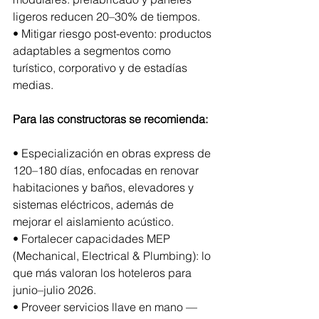
ligeros reducen 20–30% de tiempos.
• Mitigar riesgo post-evento: productos 
adaptables a segmentos como 
turístico, corporativo y de estadías 
medias.
Para las constructoras se recomienda:
• Especialización en obras express de 
120–180 días, enfocadas en renovar 
habitaciones y baños, elevadores y 
sistemas eléctricos, además de 
mejorar el aislamiento acústico.
• Fortalecer capacidades MEP 
(Mechanical, Electrical & Plumbing): lo 
que más valoran los hoteleros para 
junio–julio 2026.
• Proveer servicios llave en mano —