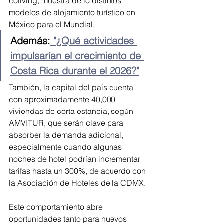
coliving, muestra de lo distintos 
modelos de alojamiento turístico en 
México para el Mundial.
Además:
 "¿Qué actividades 
impulsarían el crecimiento de 
Costa Rica durante el 2026?"
También, la capital del país cuenta 
con aproximadamente 40,000 
viviendas de corta estancia, según 
AMVITUR, que serán clave para 
absorber la demanda adicional, 
especialmente cuando algunas 
noches de hotel podrían incrementar 
tarifas hasta un 300%, de acuerdo con 
la Asociación de Hoteles de la CDMX.
Este comportamiento abre 
oportunidades tanto para nuevos 