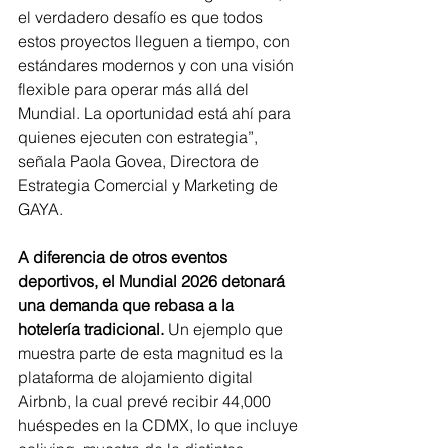
el verdadero desafío es que todos 
estos proyectos lleguen a tiempo, con 
estándares modernos y con una visión 
flexible para operar más allá del 
Mundial. La oportunidad está ahí para 
quienes ejecuten con estrategia”, 
señala Paola Govea, Directora de 
Estrategia Comercial y Marketing de 
GAYA.
A diferencia de otros eventos 
deportivos, el Mundial 2026 detonará 
una demanda que rebasa a la 
hotelería tradicional. 
Un ejemplo que 
muestra parte de esta magnitud es la 
plataforma de alojamiento digital 
Airbnb, la cual prevé recibir 44,000 
huéspedes en la CDMX, lo que incluye 