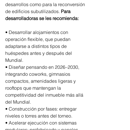
desarrollos como para la reconversión 
de edificios subutilizados. 
Para 
desarrolladoras se les recomienda:
• Desarrollar alojamientos con 
operación flexible, que puedan 
adaptarse a distintos tipos de 
huéspedes antes y después del 
Mundial.
• Diseñar pensando en 2026–2030, 
integrando coworks, gimnasios 
compactos, amenidades ligeras y 
rooftops que mantengan la 
competitividad del inmueble más allá 
del Mundial.
• Construcción por fases: entregar 
niveles o torres antes del torneo.
• Acelerar ejecución con sistemas 
modulares: prefabricado y paneles 