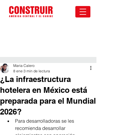
Maria Calero
8 ene
3 min de lectura
¿La infraestructura
hotelera en México está
preparada para el Mundial
2026?
Para desarrolladoras se les 
recomienda desarrollar 