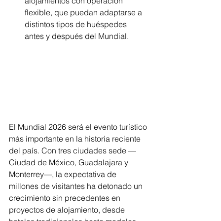
alojamientos con operación 
flexible, que puedan adaptarse a 
distintos tipos de huéspedes 
antes y después del Mundial.
El Mundial 2026 será el evento turístico 
más importante en la historia reciente 
del país. Con tres ciudades sede —
Ciudad de México, Guadalajara y 
Monterrey—, la expectativa de 
millones de visitantes ha detonado un 
crecimiento sin precedentes en 
proyectos de alojamiento, desde 