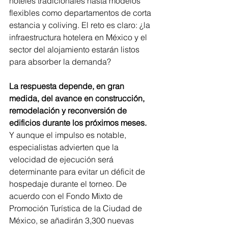
hoteles tradicionales hasta modelos 
flexibles como departamentos de corta 
estancia y coliving. El reto es claro: ¿la 
infraestructura hotelera en México y el 
sector del alojamiento estarán listos 
para absorber la demanda?
La respuesta depende, en gran 
medida, del avance en construcción, 
remodelación y reconversión de 
edificios durante los próximos meses. 
Y aunque el impulso es notable, 
especialistas advierten que la 
velocidad de ejecución será 
determinante para evitar un déficit de 
hospedaje durante el torneo. De 
acuerdo con el Fondo Mixto de 
Promoción Turística de la Ciudad de 
México, se añadirán 3,300 nuevas 