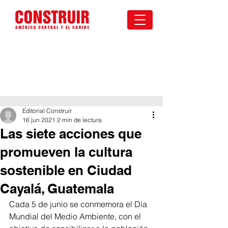
Editorial Construir
16 jun 2021
2 min de lectura
Las siete acciones que
promueven la cultura
sostenible en Ciudad
Cayalá, Guatemala
Cada 5 de junio se conmemora el Día 
Mundial del Medio Ambiente, con el 