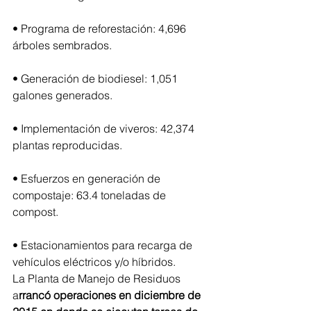
• Programa de reforestación: 4,696 
árboles sembrados.
• Generación de biodiesel: 1,051 
galones generados.
• Implementación de viveros: 42,374 
plantas reproducidas.
• Esfuerzos en generación de 
compostaje: 63.4 toneladas de 
compost.
• Estacionamientos para recarga de 
vehículos eléctricos y/o híbridos.
La Planta de Manejo de Residuos 
a
rrancó operaciones en diciembre de 