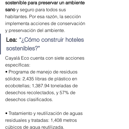
sostenible para preservar un ambiente 
sano
 y seguro para todos sus 
habitantes. Por esa razón, la sección 
implementa acciones de conservación 
y preservación del ambiente.
Lea: 
“¿Cómo construir hoteles 
sostenibles?”
Cayalá Eco cuenta con siete acciones 
específicas:
• Programa de manejo de residuos 
sólidos: 2,435 libras de plástico en 
ecobotellas; 1,387.94 toneladas de 
desechos recolectados, y 57% de 
desechos clasificados.
• Tratamiento y reutilización de aguas 
residuales y tratadas: 1,408 metros 
cúbicos de agua reutilizada.