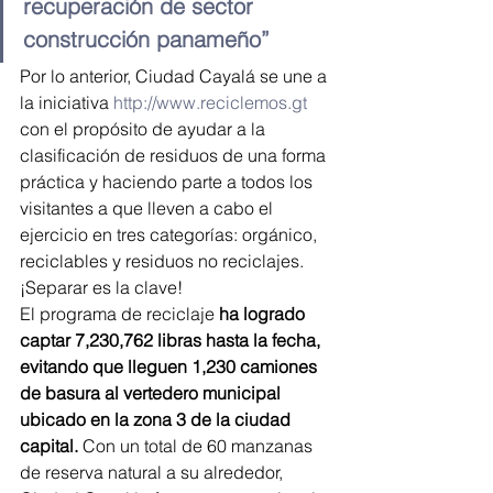
recuperación de sector 
construcción panameño”
Por lo anterior, Ciudad Cayalá se une a 
la iniciativa 
http://www.reciclemos.gt
con el propósito de ayudar a la 
clasificación de residuos de una forma 
práctica y haciendo parte a todos los 
visitantes a que lleven a cabo el 
ejercicio en tres categorías: orgánico, 
reciclables y residuos no reciclajes. 
¡Separar es la clave!
El programa de reciclaje 
ha logrado 
captar 7,230,762 libras hasta la fecha, 
evitando que lleguen 1,230 camiones 
de basura al vertedero municipal 
ubicado en la zona 3 de la ciudad 
capital.
 Con un total de 60 manzanas 
de reserva natural a su alrededor, 