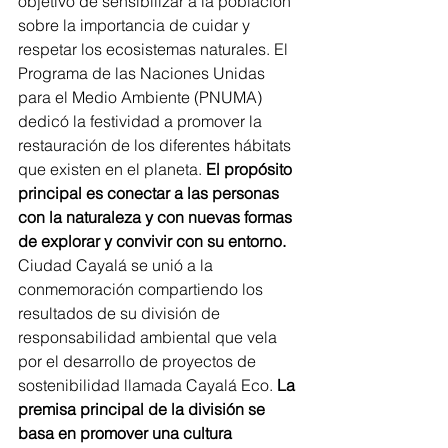
objetivo de sensibilizar a la población 
sobre la importancia de cuidar y 
respetar los ecosistemas naturales. El 
Programa de las Naciones Unidas 
para el Medio Ambiente (PNUMA) 
dedicó la festividad a promover la 
restauración de los diferentes hábitats 
que existen en el planeta. 
El propósito 
principal es conectar a las personas 
con la naturaleza y con nuevas formas 
de explorar y convivir con su entorno.
Ciudad Cayalá se unió a la 
conmemoración compartiendo los 
resultados de su división de 
responsabilidad ambiental que vela 
por el desarrollo de proyectos de 
sostenibilidad llamada Cayalá Eco.
 La 
premisa principal de la división se 
basa en promover una cultura 