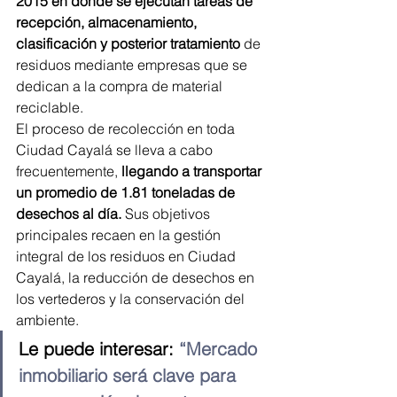
2015 en donde se ejecutan tareas de 
recepción, almacenamiento, 
clasificación y posterior tratamiento
 de 
residuos mediante empresas que se 
dedican a la compra de material 
reciclable.
El proceso de recolección en toda 
Ciudad Cayalá se lleva a cabo 
frecuentemente,
 llegando a transportar 
un promedio de 1.81 toneladas de 
desechos al día.
 Sus objetivos 
principales recaen en la gestión 
integral de los residuos en Ciudad 
Cayalá, la reducción de desechos en 
los vertederos y la conservación del 
ambiente.
Le puede interesar: 
“Mercado 
inmobiliario será clave para 