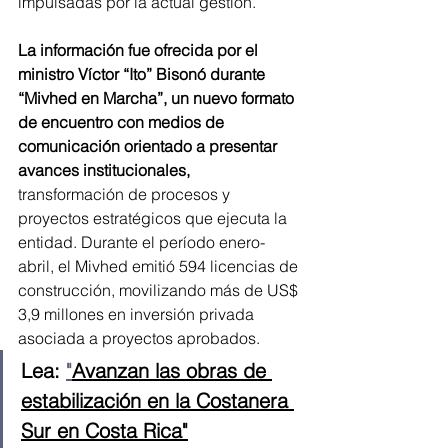
impulsadas por la actual gestión.
La información fue ofrecida por el 
ministro Víctor “Ito” Bisonó durante 
“Mivhed en Marcha”, un nuevo formato 
de encuentro con medios de 
comunicación orientado a presentar 
avances institucionales,
transformación de procesos y 
proyectos estratégicos que ejecuta la 
entidad. Durante el período enero-
abril, el Mivhed emitió 594 licencias de 
construcción, movilizando más de US$ 
3,9 millones en inversión privada 
asociada a proyectos aprobados. 
Lea: 
"
Avanzan las obras de 
estabilización en la Costanera 
Sur en Costa Rica"