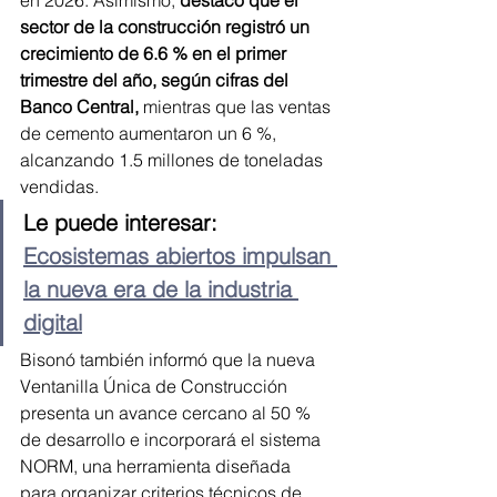
sector de la construcción registró un 
crecimiento de 6.6 % en el primer 
trimestre del año, según cifras del 
Banco Central,
 mientras que las ventas 
de cemento aumentaron un 6 %, 
alcanzando 1.5 millones de toneladas 
vendidas.
Le puede interesar: 
Ecosistemas abiertos impulsan 
la nueva era de la industria 
digital
Bisonó también informó que la nueva 
Ventanilla Única de Construcción 
presenta un avance cercano al 50 % 
de desarrollo e incorporará el sistema 
NORM, una herramienta diseñada 
para organizar criterios técnicos de 