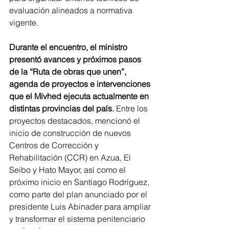
evaluación alineados a normativa 
vigente.
Durante el encuentro, el ministro 
presentó avances y próximos pasos 
de la “Ruta de obras que unen”, 
agenda de proyectos e intervenciones 
que el Mivhed ejecuta actualmente en 
distintas provincias del país. 
Entre los 
proyectos destacados, mencionó el 
inicio de construcción de nuevos 
Centros de Corrección y 
Rehabilitación (CCR) en Azua, El 
Seibo y Hato Mayor, así como el 
próximo inicio en Santiago Rodríguez, 
como parte del plan anunciado por el 
presidente Luis Abinader para ampliar 
y transformar el sistema penitenciario 