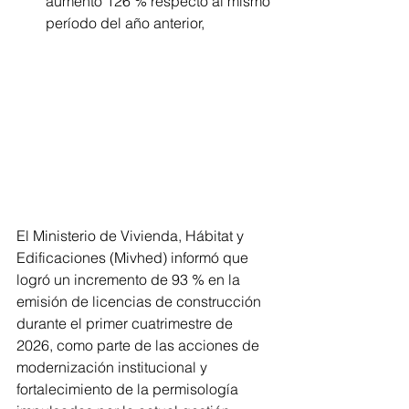
aumentó 126 % respecto al mismo 
período del año anterior, 
El Ministerio de Vivienda, Hábitat y 
Edificaciones (Mivhed) informó que 
logró un incremento de 93 % en la 
emisión de licencias de construcción 
durante el primer cuatrimestre de 
2026, como parte de las acciones de 
modernización institucional y 
fortalecimiento de la permisología 