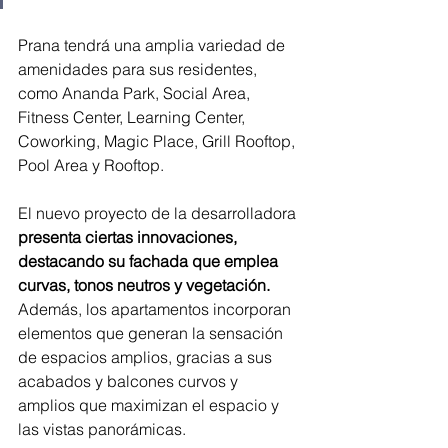
Prana tendrá una amplia variedad de 
amenidades para sus residentes, 
como Ananda Park, Social Area, 
Fitness Center, Learning Center, 
Coworking, Magic Place, Grill Rooftop, 
Pool Area y Rooftop.
El nuevo proyecto de la desarrolladora
presenta ciertas innovaciones, 
destacando su fachada que emplea 
curvas, tonos neutros y vegetación.
Además, los apartamentos incorporan 
elementos que generan la sensación 
de espacios amplios, gracias a sus 
acabados y balcones curvos y 
amplios que maximizan el espacio y 
las vistas panorámicas.