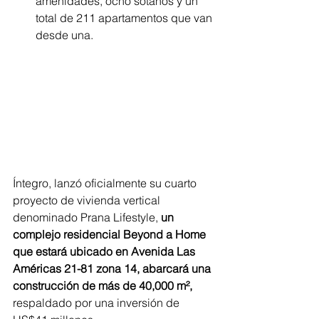
amenidades, ocho sótanos y un 
total de 211 apartamentos que van 
desde una.
Íntegro, lanzó oficialmente su cuarto 
proyecto de vivienda vertical 
denominado Prana Lifestyle, 
un 
complejo residencial Beyond a Home 
que estará ubicado en Avenida Las 
Américas 21-81 zona 14, abarcará una 
construcción de más de 40,000 m²,
respaldado por una inversión de 