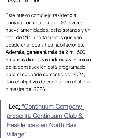
US$41 millones.
Este nuevo complejo residencial 
contará con una torre de 20 niveles, 
nueve amenidades, ocho sótanos y un 
total de 211 apartamentos que van 
desde una, dos y tres habitaciones. 
Además, generará más de 2 mil 500 
empleos directos e indirectos.
 El inicio 
de la construcción está programado 
para el segundo semestre del 2024, 
con el objetivo de concluir en el último 
trimestre del 2026.
Lea
:
 "Continuum Company 
presenta Continuum Club & 
Residences en North Bay 
Village"