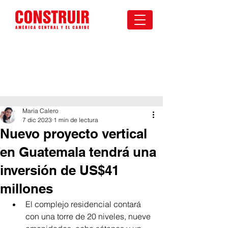
Maria Calero
7 dic 2023
1 min de lectura
Nuevo proyecto vertical
en Guatemala tendrá una
inversión de US$41
millones
El complejo residencial contará 
con una torre de 20 niveles, nueve 