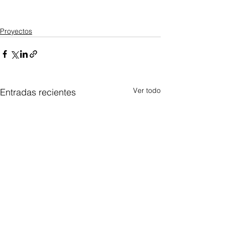
Proyectos
Ver todo
Entradas recientes