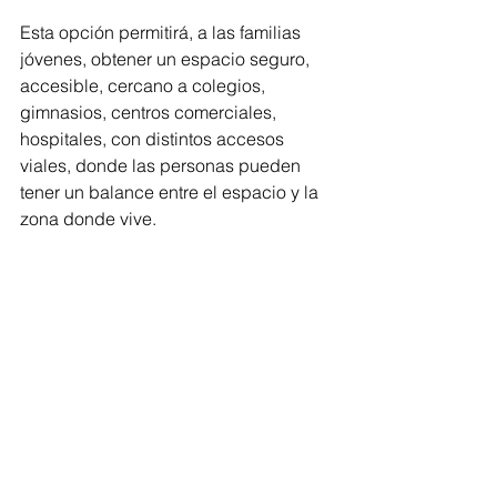
Esta opción permitirá, a las familias 
jóvenes, obtener un espacio seguro, 
accesible, cercano a colegios, 
gimnasios, centros comerciales, 
hospitales, con distintos accesos 
viales, donde las personas pueden 
tener un balance entre el espacio y la 
zona donde vive.