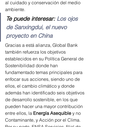
al cuidado y conservación del medio 
ambiente.
Te puede interesar: 
Los ojos 
de Sanxingdui, el nuevo 
proyecto en China
Gracias a está alianza, Global Bank 
también refuerza los objetivos 
establecidos en su Política General de 
Sostenibilidad donde han 
fundamentado temas principales para 
enfocar sus acciones, siendo uno de 
ellos, el cambio climático y donde 
además han identificado seis objetivos 
de desarrollo sostenible, en los que 
pueden hacer una mayor contribución 
entre ellos, la 
Energía Asequible
 y no 
Contaminante, y Acción por el Clima.
Por su parte, ENSA Servicios, filial de