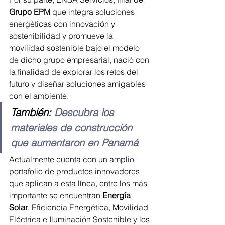
Grupo EPM
 que integra soluciones 
energéticas con innovación y 
sostenibilidad y promueve la 
movilidad sostenible bajo el modelo 
de dicho grupo empresarial, nació con 
la finalidad de explorar los retos del 
futuro y diseñar soluciones amigables 
con el ambiente.
También: 
Descubra los 
materiales de construcción 
que aumentaron en Panamá
Actualmente cuenta con un amplio 
portafolio de productos innovadores 
que aplican a esta línea, entre los más 
importante se encuentran 
Energía 
Solar
, Eficiencia Energética, Movilidad 
Eléctrica e Iluminación Sostenible y los 