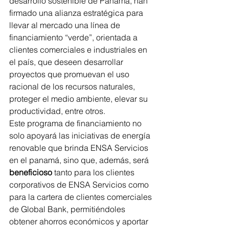
desarrollo sostenible de Panamá, han 
firmado una alianza estratégica para 
llevar al mercado una línea de 
financiamiento “verde”, orientada a 
clientes comerciales e industriales en 
el país, que deseen desarrollar 
proyectos que promuevan el uso 
racional de los recursos naturales, 
proteger el medio ambiente, elevar su 
productividad, entre otros.
Este programa de financiamiento no 
solo apoyará las iniciativas de energía 
renovable que brinda ENSA Servicios 
en el panamá, sino que, además, será 
beneficioso
 tanto para los clientes 
corporativos de ENSA Servicios como 
para la cartera de clientes comerciales 
de Global Bank, permitiéndoles 
obtener ahorros económicos y aportar 