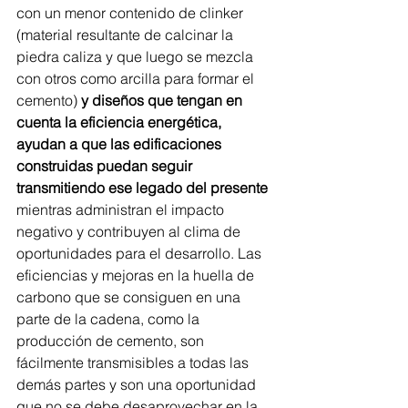
con un menor contenido de clinker 
(material resultante de calcinar la 
piedra caliza y que luego se mezcla 
con otros como arcilla para formar el 
cemento) 
y diseños que tengan en 
cuenta la eficiencia energética, 
ayudan a que las edificaciones 
construidas puedan seguir 
transmitiendo ese legado del presente
mientras administran el impacto 
negativo y contribuyen al clima de 
oportunidades para el desarrollo. Las 
eficiencias y mejoras en la huella de 
carbono que se consiguen en una 
parte de la cadena, como la 
producción de cemento, son 
fácilmente transmisibles a todas las 
demás partes y son una oportunidad 
que no se debe desaprovechar en la 