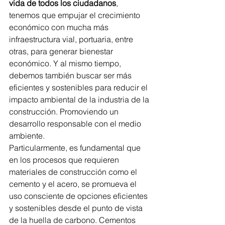
vida de todos los ciudadanos
, 
tenemos que empujar el crecimiento 
económico con mucha más 
infraestructura vial, portuaria, entre 
otras, para generar bienestar 
económico. Y al mismo tiempo, 
debemos también buscar ser más 
eficientes y sostenibles para reducir el 
impacto ambiental de la industria de la 
construcción. Promoviendo un 
desarrollo responsable con el medio 
ambiente.
Particularmente, es fundamental que 
en los procesos que requieren 
materiales de construcción como el 
cemento y el acero, se promueva el 
uso consciente de opciones eficientes 
y sostenibles desde el punto de vista 
de la huella de carbono. Cementos 