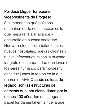
Por José Miguel Torrebiarte,  
vicepresidente de Progreso.
Sin importar en qué país nos 
encontremos, la construcción es lo 
que mejor refleja el avance y 
desarrollo de nuestra sociedad. 
Nuevas soluciones habitacionales, 
nuevos hospitales, nuevas oficinas y 
nueva infraestructura son la muestra 
tangible de la capacidad que tenemos 
los seres humanos para moldear y 
construir juntos la región en la que 
queremos vivir. 
Cuando se trata de 
legado, son las estructuras de 
cemento que, por cierto, duran por lo 
menos 100 años
, las que juegan un 
papel fundamental en la huella que 