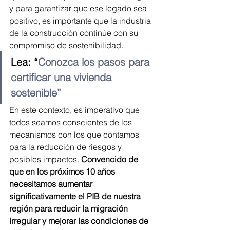
y para garantizar que ese legado sea 
positivo, es importante que la industria 
de la construcción continúe con su 
compromiso de sostenibilidad.
Lea: “
Conozca los pasos para 
certificar una vivienda 
sostenible”
En este contexto, es imperativo que 
todos seamos conscientes de los 
mecanismos con los que contamos 
para la reducción de riesgos y 
posibles impactos. 
Convencido de 
que en los próximos 10 años 
necesitamos aumentar 
significativamente el PIB de nuestra 
región para reducir la migración 
irregular y mejorar las condiciones de 