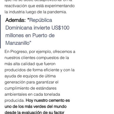
reactivación que está experimentando 
la industria luego de la pandemia.
Además: “
República 
Dominicana invierte US$100 
millones en Puerto de 
Manzanillo”
En Progreso, por ejemplo, ofrecemos a 
nuestros clientes compuestos de la 
más alta calidad que fueron 
producidos de forma eficiente y con la 
ayuda de equipos de última 
generación para garantizar el 
cumplimiento de estándares 
ambientales en cada tonelada 
producida. 
Hoy nuestro cemento es 
uno de los más verdes del mundo 
desde la evaluación de su factor 