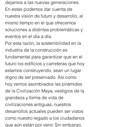
dejamos a las nuevas generaciones. 
En estas podemos dar cuenta de 
nuestra visión de futuro y desarrollo, al 
mismo tiempo en el que ofrecemos 
soluciones a distintas problemáticas y 
eventos en el día a día.
Por esta razón, la sostenibilidad en la 
industria de la construcción es 
fundamental para garantizar que en el 
futuro los edificios y carreteras que hoy 
estamos construyendo, sean un lugar 
digno de ser preservado. Así como 
hoy vemos asombrados las pirámides 
de la Civilización Maya, vestigios de la 
grandeza y forma de vida de 
civilizaciones antiguas, nuestros 
desarrollos actuales pueden ser vistos 
como nuestro legado a los ciudadanos 
que aún están por venir. Sin embargo, 