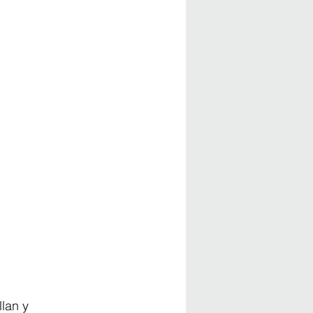
lan y 