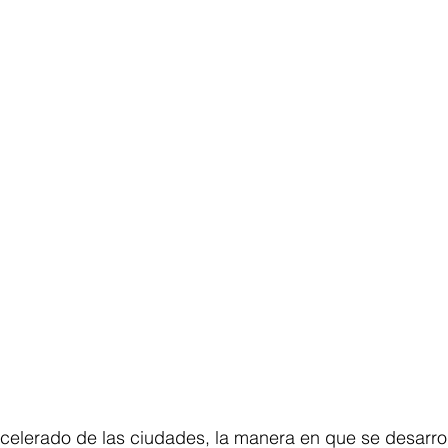
celerado de las ciudades, la manera en que se desarrol