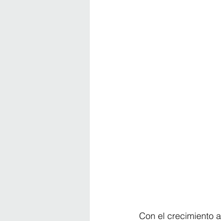
Con el crecimiento a