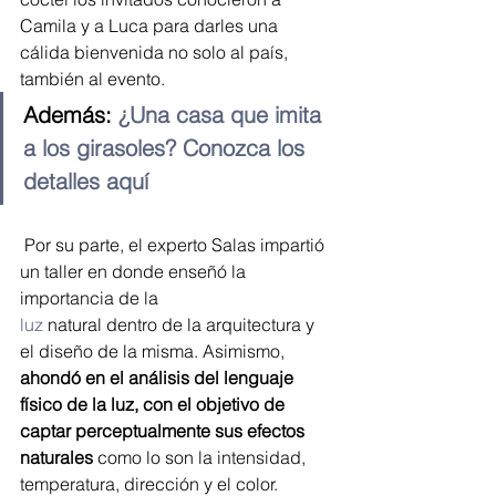
Camila y a Luca para darles una 
cálida bienvenida no solo al país, 
también al evento.
Además: 
¿Una casa que imita 
a los girasoles? Conozca los 
detalles aquí
 Por su parte, el experto Salas impartió 
un taller en donde enseñó la 
importancia de la 
luz
 natural dentro de la arquitectura y 
el diseño de la misma. Asimismo, 
ahondó en el análisis del lenguaje 
físico de la luz, con el objetivo de 
captar perceptualmente sus efectos 
naturales
 como lo son la intensidad, 
temperatura, dirección y el color.