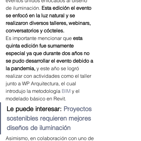
eventos unidos enfocados al diseño 
de iluminación. 
Esta edición el evento 
se enfocó en la luz natural y se 
realizaron diversos talleres, webinars, 
conversatorios y cócteles.
Es importante mencionar que
 esta 
quinta edición fue sumamente 
especial ya que durante dos años no 
se pudo desarrollar el evento debido a 
la pandemia,
 y este año se logró 
realizar con actividades como el taller 
junto a WP Arquitectura, el cual 
introdujo la metodología 
BIM
 y el 
modelado básico en Revit.
Le puede interesar: 
Proyectos 
sostenibles requieren mejores 
diseños de iluminación
Asimismo, en colaboración con uno de 