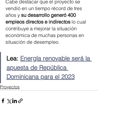
Cabe destacar que el proyecto se 
vendió en un tiempo récord de tres 
años y 
su desarrollo generó 400 
empleos directos e indirectos 
lo cual 
contribuye a mejorar la situación 
económica de muchas personas en 
situación de desempleo. 
Lea: 
Energía renovable será la 
apuesta de República 
Dominicana para el 2023
Proyectos
Ver todo
Entradas recientes