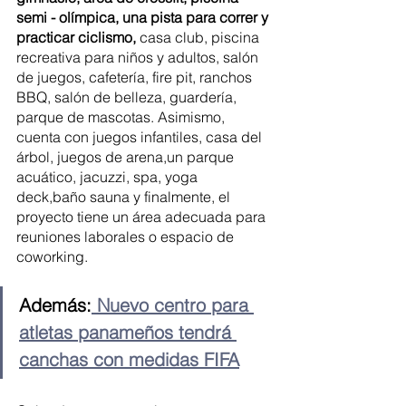
semi - olímpica, una pista para correr y 
practicar ciclismo,
 casa club, piscina 
recreativa para niños y adultos, salón 
de juegos, cafetería, fire pit, ranchos 
BBQ, salón de belleza, guardería, 
parque de mascotas. Asimismo, 
cuenta con juegos infantiles, casa del 
árbol, juegos de arena,un parque 
acuático, jacuzzi, spa, yoga 
deck,baño sauna y finalmente, el 
proyecto tiene un área adecuada para 
reuniones laborales o espacio de 
coworking.
Además:
 Nuevo centro para 
atletas panameños tendrá 
canchas con medidas FIFA