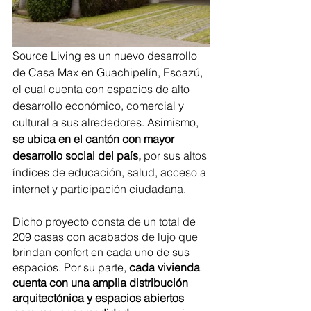
Source Living es un nuevo desarrollo 
de Casa Max en Guachipelín, Escazú, 
el cual cuenta con espacios de alto 
desarrollo económico, comercial y 
cultural a sus alrededores. Asimismo, 
se ubica en el cantón con mayor 
desarrollo social del país, 
por sus altos 
índices de educación, salud, acceso a 
internet y participación ciudadana.
Dicho proyecto consta de un total de 
209 casas con acabados de lujo que 
brindan confort en cada uno de sus 
espacios. Por su parte, 
cada vivienda 
cuenta con una amplia distribución 
arquitectónica y espacios abiertos 