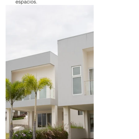
espacios.