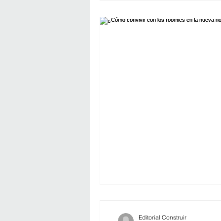
Editorial Construir