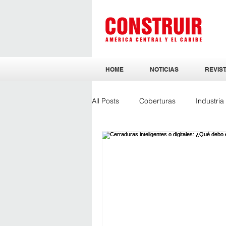
HOME
NOTICIAS
REVIST
All Posts
Coberturas
Industri
Sostenibilidad
Ingeniería y Ar