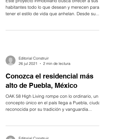
Este proyecto inmobiliario busca ofrecer a sus
habitantes todo lo que desean y merecen para
tener el estilo de vida que anhelan. Desde su...
Editorial Construir
26 jul 2021
2 min de lectura
Conozca el residencial más
alto de Puebla, México
OAK 58 High Living rompe con lo ordinario, un
concepto único en el país llega a Puebla, ciudad
reconocida por su tradición y vanguardia...
Editorial Construir