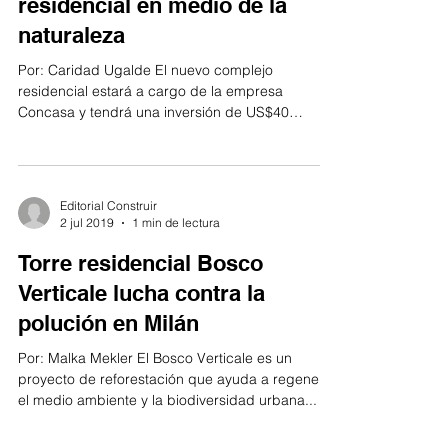
residencial en medio de la
naturaleza
Por: Caridad Ugalde El nuevo complejo
residencial estará a cargo de la empresa
Concasa y tendrá una inversión de US$40
millones, llevara...
Editorial Construir
2 jul 2019
1 min de lectura
Torre residencial Bosco
Verticale lucha contra la
polución en Milán
Por: Malka Mekler El Bosco Verticale es un
proyecto de reforestación que ayuda a regenerar
el medio ambiente y la biodiversidad urbana...