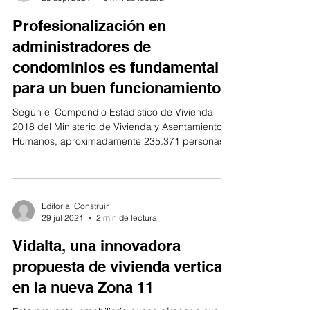
Profesionalización en
administradores de
condominios es fundamental
para un buen funcionamiento
Según el Compendio Estadístico de Vivienda
2018 del Ministerio de Vivienda y Asentamientos
Humanos, aproximadamente 235.371 personas...
Editorial Construir
29 jul 2021
2 min de lectura
Vidalta, una innovadora
propuesta de vivienda vertical
en la nueva Zona 11