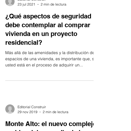
23 jul 2021
2 min de lectura
¿Qué aspectos de seguridad
debe contemplar al comprar
vivienda en un proyecto
residencial?
Más allá de las amenidades y la distribución de
espacios de una vivienda, es importante que, si
usted está en el proceso de adquirir un...
Editorial Construir
29 nov 2019
2 min de lectura
Monte Alto: el nuevo complejo