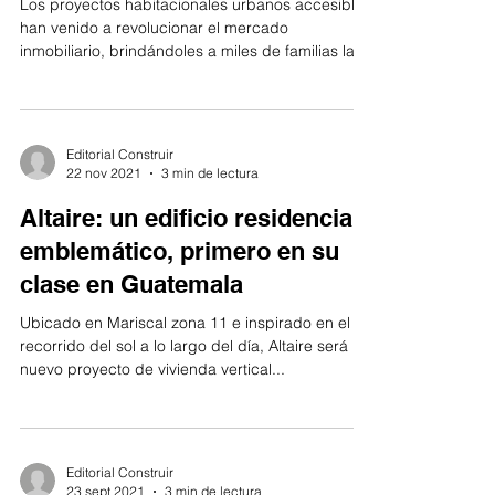
Los proyectos habitacionales urbanos accesibles
han venido a revolucionar el mercado
inmobiliario, brindándoles a miles de familias la...
Editorial Construir
22 nov 2021
3 min de lectura
Altaire: un edificio residencial
emblemático, primero en su
clase en Guatemala
Ubicado en Mariscal zona 11 e inspirado en el
recorrido del sol a lo largo del día, Altaire será un
nuevo proyecto de vivienda vertical...
Editorial Construir
23 sept 2021
3 min de lectura