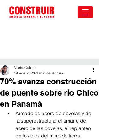
Maria Calero
19 ene 2023
1 min de lectura
70% avanza construcción
de puente sobre río Chico
en Panamá
Armado de acero de dovelas y de 
la superestructura, el amarre de 
acero de las dovelas, el replanteo 
de los ejes del muro de tierra 