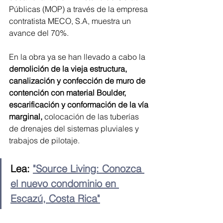
Públicas (MOP) a través de la empresa 
contratista MECO, S.A, muestra un 
avance del 70%.
En la obra ya se han llevado a cabo la 
demolición de la vieja estructura, 
canalización y confección de muro de 
contención con material Boulder, 
escarificación y conformación de la vía 
marginal,
 colocación de las tuberías 
de drenajes del sistemas pluviales y 
trabajos de pilotaje.
Lea: 
"Source Living: Conozca 
el nuevo condominio en 
Escazú, Costa Rica"