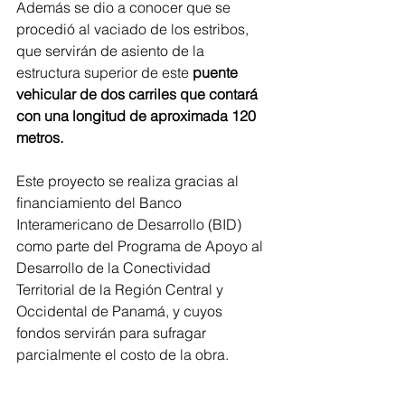
Además se dio a conocer que se 
procedió al vaciado de los estribos, 
que servirán de asiento de la 
estructura superior de este
 puente 
vehicular de dos carriles que contará 
con una longitud de aproximada 120 
metros. 
Este proyecto se realiza gracias al 
financiamiento del Banco 
Interamericano de Desarrollo (BID) 
como parte del Programa de Apoyo al 
Desarrollo de la Conectividad 
Territorial de la Región Central y 
Occidental de Panamá, y cuyos 
fondos servirán para sufragar 
parcialmente el costo de la obra. 