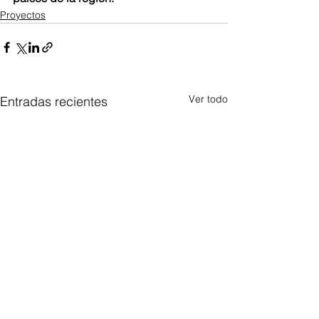
Proyectos
Ver todo
Entradas recientes