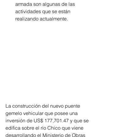
armada son algunas de las 
actividades que se están 
realizando actualmente.
La construcción del nuevo puente 
gemelo vehicular que posee una 
inversión de US$ 177,701.47 y que se 
edifica sobre el río Chico que viene 
desarrollando el Ministerio de Obras 