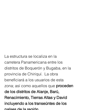
La estructura se localiza en la 
carretera Panamericana entre los 
distritos de Boquerón y Bugaba, en la 
provincia de Chiriquí.  La obra 
beneficiará a los usuarios de esta 
zona; así como aquellos que 
proceden 
de los distritos de Alanje, Barú, 
Renacimiento, Tierras Altas y David 
incluyendo a los transeúntes de los 
países de la región.