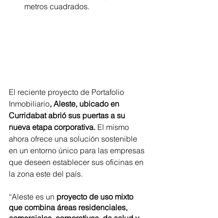
metros cuadrados.
El reciente proyecto de Portafolio 
Inmobiliario
, Aleste, ubicado en 
Curridabat abrió sus puertas a su 
nueva etapa corporativa.
 El mismo 
ahora ofrece una solución sostenible 
en un entorno único para las empresas 
que deseen establecer sus oficinas en 
la zona este del país. 
“Aleste es un
 proyecto de uso mixto 
que combina áreas residenciales, 
comerciales, corporativas, de salud y 