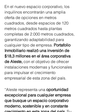
En el nuevo espacio corporativo, los 
inquilinos encontrarán una amplia 
oferta de opciones en metros 
cuadrados, desde espacios de 120 
metros cuadrados hasta plantas 
completas de 2.000 metros cuadrados, 
garantizando adaptabilidad para 
cualquier tipo de empresa. 
Portafolio 
Inmobiliario realizó una inversión de 
$18,3 millones en el área corporativa 
de Aleste, 
con el objetivo de ofrecer 
instalaciones modernas y funcionales 
para impulsar el crecimiento 
empresarial de esta zona del país. 
“Aleste representa una
 oportunidad 
excepcional para cualquier empresa 
que busque un espacio corporativo 
moderno, sostenible y en constante 
crecimiento en esta zona del país. 
Su 