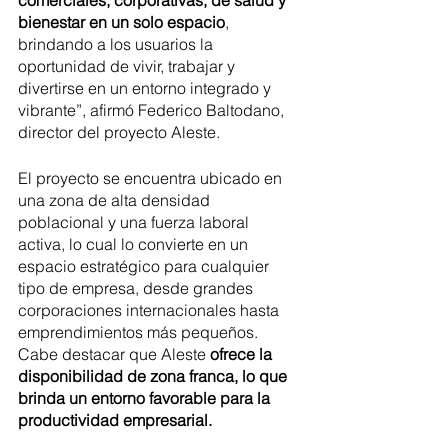
bienestar en un solo espacio
, 
brindando a los usuarios la 
oportunidad de vivir, trabajar y 
divertirse en un entorno integrado y 
vibrante”, afirmó Federico Baltodano, 
director del proyecto Aleste.
El proyecto se encuentra ubicado en 
una zona de alta densidad 
poblacional y una fuerza laboral 
activa, lo cual lo convierte en un 
espacio estratégico para cualquier 
tipo de empresa, desde grandes 
corporaciones internacionales hasta 
emprendimientos más pequeños. 
Cabe destacar que Aleste
 ofrece la 
disponibilidad de zona franca, lo que 
brinda un entorno favorable para la 
productividad empresarial.