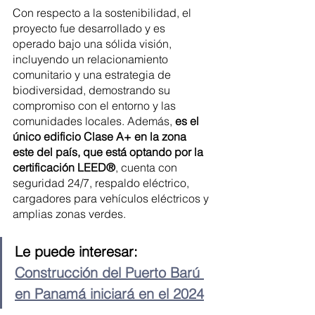
Con respecto a la sostenibilidad, el 
proyecto fue desarrollado y es 
operado bajo una sólida visión, 
incluyendo un relacionamiento 
comunitario y una estrategia de 
biodiversidad, demostrando su 
compromiso con el entorno y las 
comunidades locales. Además, 
es el 
único edificio Clase A+ en la zona 
este del país, que está optando por la 
certificación LEED®
, cuenta con 
seguridad 24/7, respaldo eléctrico, 
cargadores para vehículos eléctricos y 
amplias zonas verdes.
Le puede interesar: 
Construcción del Puerto Barú 
en Panamá iniciará en el 2024