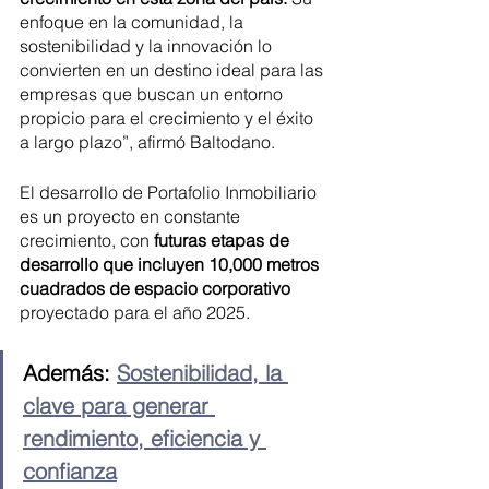
enfoque en la comunidad, la 
sostenibilidad y la innovación lo 
convierten en un destino ideal para las 
empresas que buscan un entorno 
propicio para el crecimiento y el éxito 
a largo plazo”, afirmó Baltodano.
El desarrollo de Portafolio Inmobiliario 
es un proyecto en constante 
crecimiento, con
 futuras etapas de 
desarrollo que incluyen 10,000 metros 
cuadrados de espacio corporativo 
proyectado para el año 2025.
Además: 
Sostenibilidad, la 
clave para generar 
rendimiento, eficiencia y 
confianza