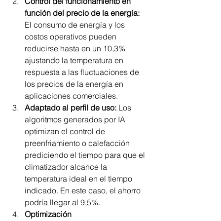
Control del funcionamiento en 
función del precio de la energía: 
El consumo de energía y los 
costos operativos pueden 
reducirse hasta en un 10,3% 
ajustando la temperatura en 
respuesta a las fluctuaciones de 
los precios de la energía en 
aplicaciones comerciales.
Adaptado al perfil de uso:
 Los 
algoritmos generados por IA 
optimizan el control de 
preenfriamiento o calefacción 
prediciendo el tiempo para que el 
climatizador alcance la 
temperatura ideal en el tiempo 
indicado. En este caso, el ahorro 
podría llegar al 9,5%.
Optimización 