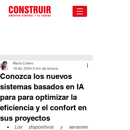
Maria Calero
19 dic 2024
3 min de lectura
Conozca los nuevos
sistemas basados en IA
para para optimizar la
eficiencia y el confort en
sus proyectos
Los dispositivos y sensores 