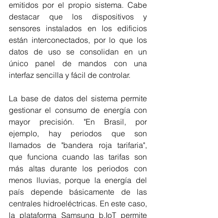
emitidos por el propio sistema. Cabe 
destacar que los dispositivos y 
sensores instalados en los edificios 
están interconectados, por lo que los 
datos de uso se consolidan en un 
único panel de mandos con una 
interfaz sencilla y fácil de controlar.
La base de datos del sistema permite 
gestionar el consumo de energía con 
mayor precisión. "En Brasil, por 
ejemplo, hay periodos que son 
llamados de "bandera roja tarifaria", 
que funciona cuando las tarifas son 
más altas durante los periodos con 
menos lluvias, porque la energía del 
país depende básicamente de las 
centrales hidroeléctricas. En este caso, 
la plataforma Samsung b.IoT permite 