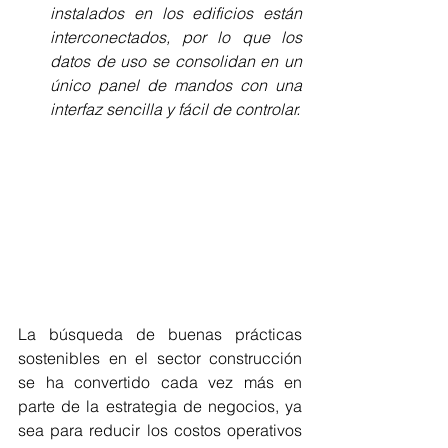
instalados en los edificios están 
interconectados, por lo que los 
datos de uso se consolidan en un 
único panel de mandos con una 
interfaz sencilla y fácil de controlar.
La búsqueda de buenas prácticas 
sostenibles en el sector construcción 
se ha convertido cada vez más en 
parte de la estrategia de negocios, ya 
sea para reducir los costos operativos 