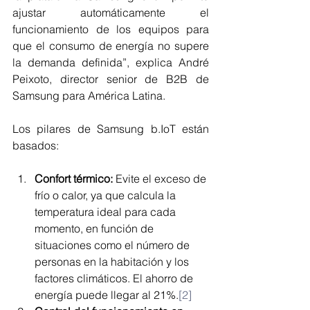
ajustar automáticamente el 
funcionamiento de los equipos para 
que el consumo de energía no supere 
la demanda definida”, explica André 
Peixoto, director senior de B2B de 
Samsung para América Latina.
Los pilares de Samsung b.IoT están 
basados:
Confort térmico: 
Evite el exceso de 
frío o calor, ya que calcula la 
temperatura ideal para cada 
momento, en función de 
situaciones como el número de 
personas en la habitación y los 
factores climáticos. El ahorro de 
energía puede llegar al 21%.
[2]