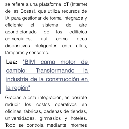
se refiere a una plataforma IoT (Internet 
de las Cosas), que utiliza recursos de 
IA para gestionar de forma integrada y 
eficiente el sistema de aire 
acondicionado de los edificios 
comerciales, así como otros 
dispositivos inteligentes, entre ellos, 
lámparas y sensores.
Lea: 
"BIM como motor de 
cambio: Transformando la 
industria de la construcción en 
la región"
Gracias a esta integración, es posible 
reducir los costos operativos en 
oficinas, fábricas, cadenas de tiendas, 
universidades, gimnasios y hoteles. 
Todo se controla mediante informes 