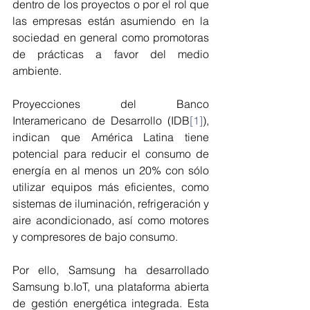
dentro de los proyectos o por el rol que 
las empresas están asumiendo en la 
sociedad en general como promotoras 
de prácticas a favor del medio 
ambiente.
Proyecciones del Banco 
Interamericano de Desarrollo (IDB
[1]
), 
indican que América Latina tiene 
potencial para reducir el consumo de 
energía en al menos un 20% con sólo 
utilizar equipos más eficientes, como 
sistemas de iluminación, refrigeración y 
aire acondicionado, así como motores 
y compresores de bajo consumo.
Por ello, Samsung ha desarrollado 
Samsung b.IoT, una plataforma abierta 
de gestión energética integrada. Esta 