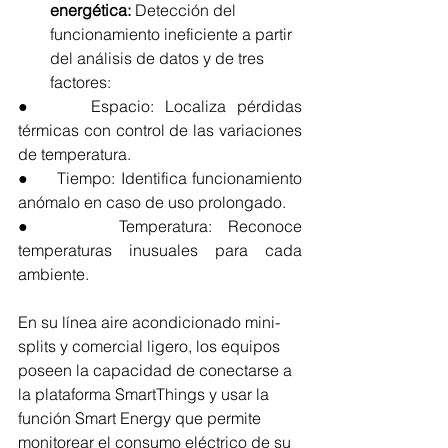
energética:
 Detección del 
funcionamiento ineficiente a partir 
del análisis de datos y de tres 
factores:
●     Espacio: Localiza pérdidas 
térmicas con control de las variaciones 
de temperatura.
●     Tiempo: Identifica funcionamiento 
anómalo en caso de uso prolongado.
●     Temperatura: Reconoce 
temperaturas inusuales para cada 
ambiente.
En su línea aire acondicionado mini-
splits y comercial ligero, los equipos 
poseen la capacidad de conectarse a 
la plataforma SmartThings y usar la 
función Smart Energy que permite 
monitorear el consumo eléctrico de su 