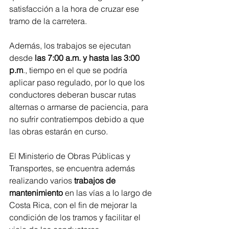
satisfacción a la hora de cruzar ese 
tramo de la carretera.
Además, los trabajos se ejecutan 
desde 
las 7:00 a.m. y hasta las 3:00 
p.m
., tiempo en el que se podría 
aplicar paso regulado, por lo que los 
conductores deberan buscar rutas 
alternas o armarse de paciencia, para 
no sufrir contratiempos debido a que 
las obras estarán en curso.
El Ministerio de Obras Públicas y 
Transportes, se encuentra además 
realizando varios
 trabajos de 
mantenimiento
 en las vías a lo largo de 
Costa Rica, con el fin de mejorar la 
condición de los tramos y facilitar el 