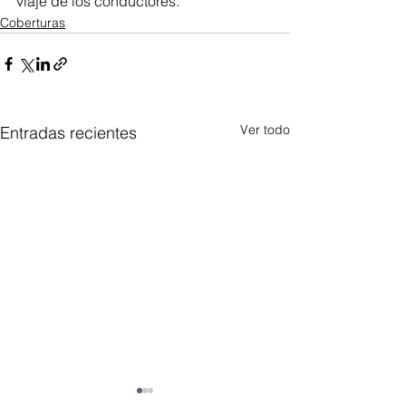
viaje de los conductores.
Coberturas
Ver todo
Entradas recientes