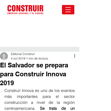
Editorial Construir
4 oct 2019
1 min de lectura
El Salvador se prepara
para Construir Innova
2019
Construir Innova es uno de los eventos 
más importantes para el sector 
construcción a nivel de la región 
centroamericana. 
Se trata de un 