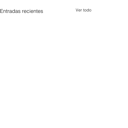
Ver todo
Entradas recientes
Comentarios