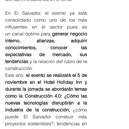
En El Salvador, el evento ya está 
consolidado como uno de los más 
influyentes en el sector pues es 
un canal óptimo para 
generar negocio 
interno, alianzas, adquirir 
conocimientos, conocer las 
expectativas de mercado, sus 
tendencias
 y la relación del rubro de la 
construcción.
Este año, 
el evento se realizará el 5 de 
noviembre en el Hotel Holiday Inn y 
durante la jornada se abordarán temas 
como la Construcción 4.0: ¿Cómo las 
nuevas tecnologías disruptirán a la 
industria de la construcción; 
¿cómo 
puede El Salvador construir más 
proyectos sostenibles?, tendencias en 