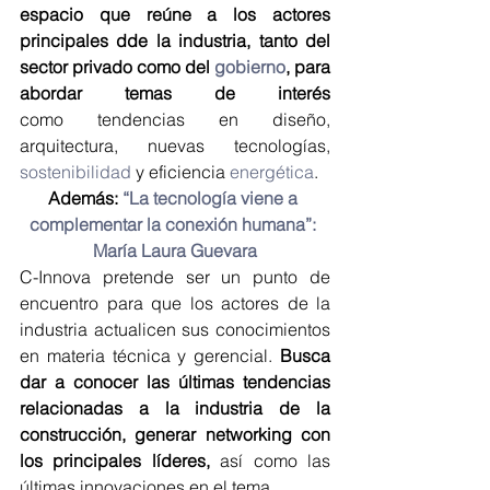
espacio que reúne a los actores 
principales dde la industria, tanto del 
sector privado como del 
gobierno
, para 
abordar temas de interés
como tendencias en diseño, 
arquitectura, nuevas tecnologías, 
sostenibilidad
 y eficiencia 
energética
.
Además: 
“La tecnología viene a 
complementar la conexión humana”: 
María Laura Guevara
C-Innova pretende ser un punto de 
encuentro para que los actores de la 
industria actualicen sus conocimientos 
en materia técnica y gerencial. 
Busca 
dar a conocer las últimas tendencias 
relacionadas a la industria de la 
construcción, generar networking con 
los principales líderes,
 así como las 
últimas innovaciones en el tema.