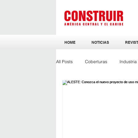
HOME
NOTICIAS
REVIST
All Posts
Coberturas
Industri
Sostenibilidad
Ingeniería y Ar