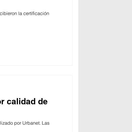
ibieron la certificación
r calidad de
lizado por Urbanet. Las