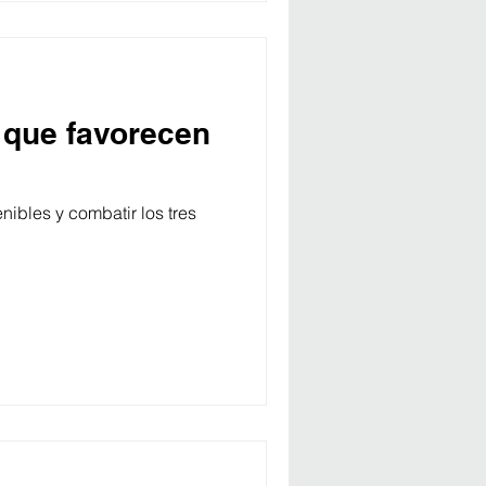
 que favorecen
nibles y combatir los tres