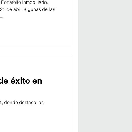
Portafolio Inmobiliario,
2 de abril algunas de las
..
de éxito en
1, donde destaca las