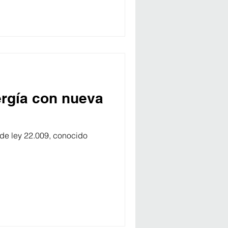
ergía con nueva
de ley 22.009, conocido