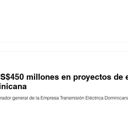
US$450 millones en proyectos de 
inicana
trador general de la Empresa Transmisión Eléctrica Dominican