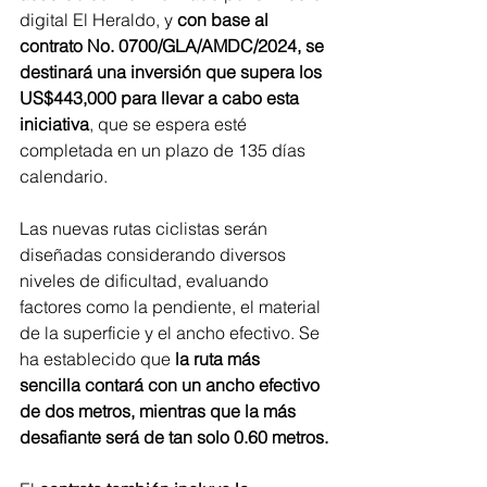
digital El Heraldo, y 
con base al 
contrato No. 0700/GLA/AMDC/2024, se 
destinará una inversión que supera los 
US$443,000 para llevar a cabo esta 
iniciativa
, que se espera esté 
completada en un plazo de 135 días 
calendario.
Las nuevas rutas ciclistas serán 
diseñadas considerando diversos 
niveles de dificultad, evaluando 
factores como la pendiente, el material 
de la superficie y el ancho efectivo. Se 
ha establecido que 
la ruta más 
sencilla contará con un ancho efectivo 
de dos metros, mientras que la más 
desafiante será de tan solo 0.60 metros.