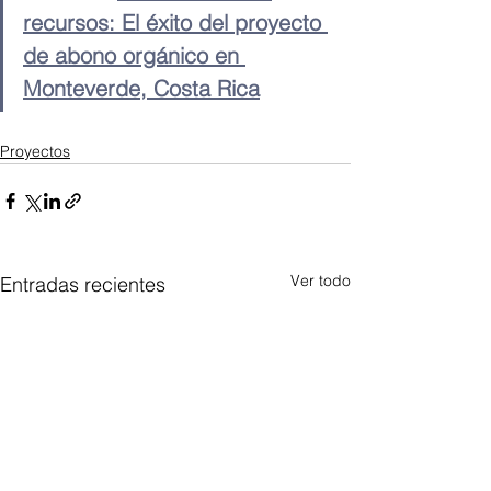
recursos: El éxito del proyecto 
de abono orgánico en 
Monteverde, Costa Rica
Proyectos
Ver todo
Entradas recientes