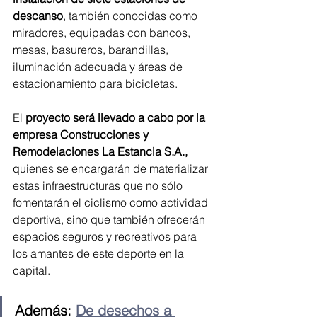
descanso
, también conocidas como 
miradores, equipadas con bancos, 
mesas, basureros, barandillas, 
iluminación adecuada y áreas de 
estacionamiento para bicicletas.
El 
proyecto será llevado a cabo por la 
empresa Construcciones y 
Remodelaciones La Estancia S.A.,
quienes se encargarán de materializar 
estas infraestructuras que no sólo 
fomentarán el ciclismo como actividad 
deportiva, sino que también ofrecerán 
espacios seguros y recreativos para 
los amantes de este deporte en la 
capital.
Además: 
De desechos a 