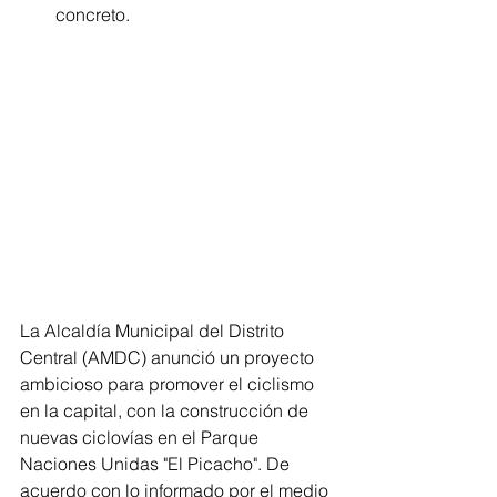
concreto.
La Alcaldía Municipal del Distrito 
Central (AMDC) anunció un proyecto 
ambicioso para promover el ciclismo 
en la capital, con la construcción de 
nuevas ciclovías en el Parque 
Naciones Unidas "El Picacho". De 
acuerdo con lo informado por el medio 