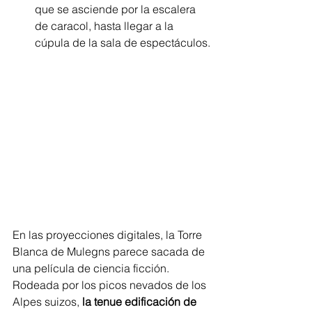
que se asciende por la escalera 
de caracol, hasta llegar a la 
cúpula de la sala de espectáculos.
En las proyecciones digitales, la Torre 
Blanca de Mulegns parece sacada de 
una película de ciencia ficción. 
Rodeada por los picos nevados de los 
Alpes suizos, 
la tenue edificación de 