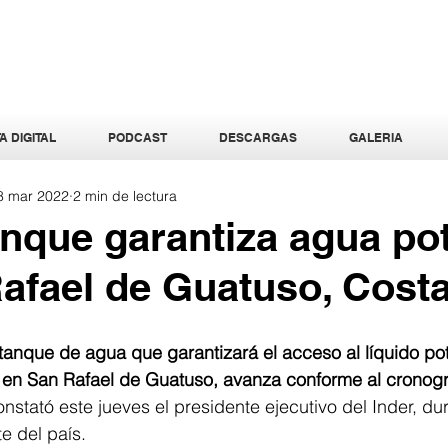
A DIGITAL
PODCAST
DESCARGAS
GALERIA
8 mar 2022
2 min de lectura
nque garantiza agua po
afael de Guatuso, Costa
 tanque de agua que garantizará el acceso al líquido po
en San Rafael de Guatuso, avanza conforme al cronog
constató este jueves el presidente ejecutivo del Inder, dur
e del país.