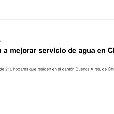
a
 a mejorar servicio de agua en 
 de 210 hogares que residen en el cantón Buenos Aires, de Ch