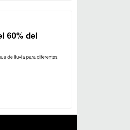
el 60% del
ua de lluvia para diferentes