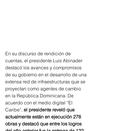
En su discurso de rendición de 
cuentas, el presidente Luis Abinader 
destacó los avances y compromisos 
de su gobierno en el desarrollo de una 
extensa red de infraestructuras que se 
proyectan como agentes de cambio 
en la República Dominicana. De 
acuerdo con el medio digital “El 
Caribe”, 
el presidente reveló que 
actualmente están en ejecución 278 
obras y destacó que entre los logros 
del año anterior fue la entrega de 122 