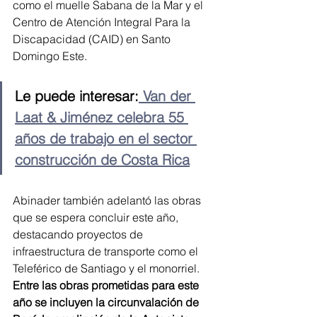
como el muelle Sabana de la Mar y el 
Centro de Atención Integral Para la 
Discapacidad (CAID) en Santo 
Domingo Este.
Le puede interesar:
 Van der 
Laat & Jiménez celebra 55 
años de trabajo en el sector 
construcción de Costa Rica
Abinader también adelantó las obras 
que se espera concluir este año, 
destacando proyectos de 
infraestructura de transporte como el 
Teleférico de Santiago y el monorriel. 
Entre las obras prometidas para este 
año se incluyen la circunvalación de 