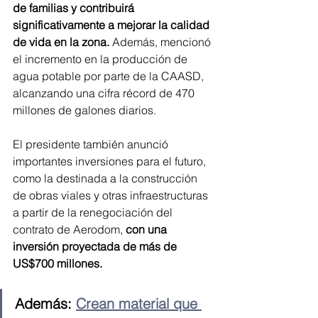
de familias y contribuirá 
significativamente a mejorar la calidad 
de vida en la zona.
 Además, mencionó 
el incremento en la producción de 
agua potable por parte de la CAASD, 
alcanzando una cifra récord de 470 
millones de galones diarios.
El presidente también anunció 
importantes inversiones para el futuro, 
como la destinada a la construcción 
de obras viales y otras infraestructuras 
a partir de la renegociación del 
contrato de Aerodom, 
con una 
inversión proyectada de más de 
US$700 millones. 
Además: 
Crean material que 