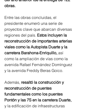
obras. 
Entre las obras concluidas, el 
presidente enumeró una serie de 
proyectos clave que abarcan diversas 
regiones del país. 
Estos incluyen la 
reconstrucción de importantes arterias 
viales como la Autopista Duarte y la 
carretera Barahona-Enriquillo,
 así 
como la ampliación de vías como la 
avenida Rafael Fernández Domínguez 
y la avenida Freddy Beras Goico. 
Además, 
resaltó la construcción y 
reconstrucción de puentes 
fundamentales como los puentes 
Pontón y las 7S en la carretera Duarte,
y la edificación de infraestructuras 