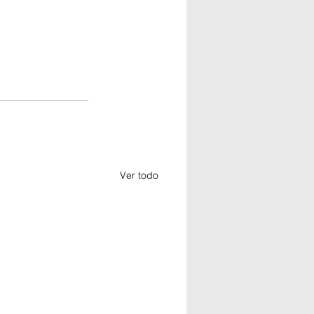
Ver todo