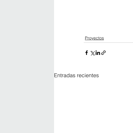
Proyectos
Entradas recientes