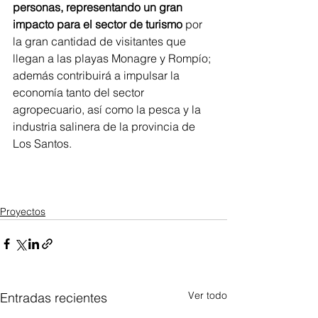
personas, representando un gran 
impacto para el sector de turismo
 por 
la gran cantidad de visitantes que 
llegan a las playas Monagre y Rompío; 
además contribuirá a impulsar la 
economía tanto del sector 
agropecuario, así como la pesca y la 
industria salinera de la provincia de 
Los Santos.
Proyectos
Ver todo
Entradas recientes