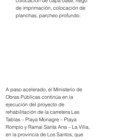
colocación de capa base, riego 
de imprimación, colocación de 
planchas, parcheo profundo. 
A paso acelerado, el Ministerio de 
Obras Públicas continúa en la 
ejecución del proyecto de 
rehabilitación de la carretera Las 
Tablas – Playa Monagre – Playa 
Rompío y Ramal Santa Ana – La Villa, 
en la provincia de Los Santos, que 