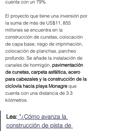
cuenta con un 79%.
El proyecto que tiene una inversión por 
la suma de más de US$11, 855 
millones se encuentra en la 
construcción de cunetas, colocación 
de capa base, riego de imprimación, 
colocación de planchas, parcheo 
profundo. Se añade la instalación de 
canales de hormigón, 
pavimentación 
de cunetas, carpeta asfáltica, acero 
para cabezales y la construcción de la 
ciclovía hacia playa Monagre
 que 
cuenta con una distancia de 3.3 
kilómetros.
Lea:
 "¿Cómo avanza la 
construcción de pista de 