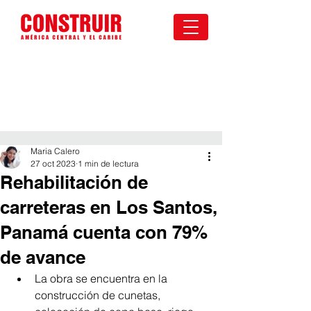
Maria Calero
27 oct 2023
1 min de lectura
Rehabilitación de
carreteras en Los Santos,
Panamá cuenta con 79%
de avance
La obra se encuentra en la 
construcción de cunetas, 