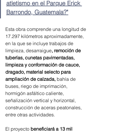
atletismo en el Parque Erick 
Barrondo, Guatemala?"
Esta obra comprende una longitud de 
17.297 kilómetros aproximadamente, 
en la que se incluye trabajos de 
limpieza, desarraigue
, remoción de 
tuberías, cunetas pavimentadas, 
limpieza y conformación de cauce, 
dragado, material selecto para 
ampliación de calzada, 
bahía de 
buses, riego de imprimación, 
hormigón asfáltico caliente, 
señalización vertical y horizontal, 
construcción de aceras peatonales, 
entre otras actividades.
El proyecto
 beneficiará a 13 mil 