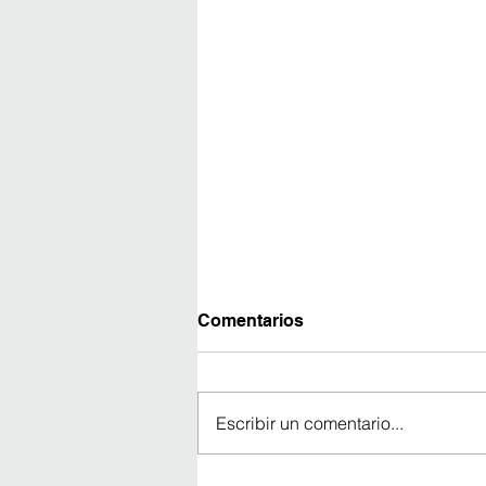
Comentarios
Escribir un comentario...