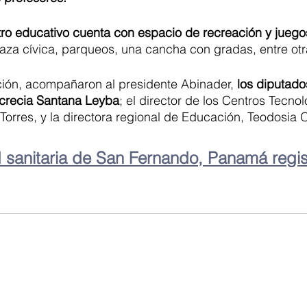
tro educativo cuenta con espacio de recreación y juegos 
aza cívica, parqueos, una cancha con gradas, entre otr
ción, acompañaron al presidente Abinader, 
los diputado
crecia Santana Leyba
; el director de los Centros Tecno
 Torres, y la directora regional de Educación, Teodosia 
 sanitaria de San Fernando, Panamá regis