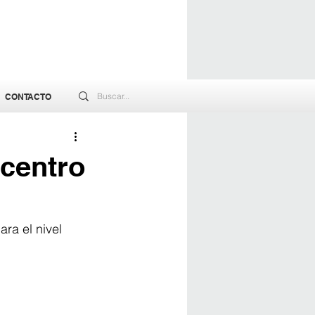
CONTACTO
centro
ra el nivel 