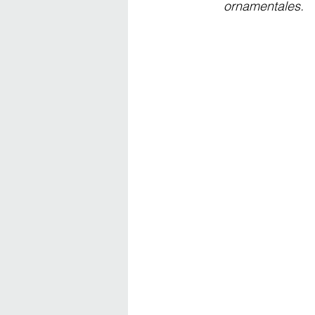
ornamentales.