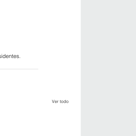
sidentes.
Ver todo