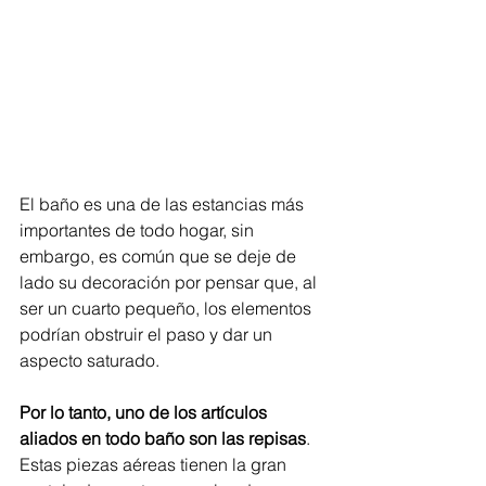
El baño es una de las estancias más 
importantes de todo hogar, sin 
embargo, es común que se deje de 
lado su decoración por pensar que, al 
ser un cuarto pequeño, los elementos 
podrían obstruir el paso y dar un 
aspecto saturado.
Por lo tanto, uno de los artículos 
aliados en todo baño son las repisas
. 
Estas piezas aéreas tienen la gran 