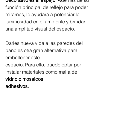
decorativo es el espejo
. Además de su 
función principal de reflejo para poder 
mirarnos, le ayudará a potenciar la 
luminosidad en el ambiente y brindar 
una amplitud visual del espacio.
Darles nueva vida a las paredes del 
baño es otra gran alternativa para 
embellecer este 
espacio. Para ello, puede optar por 
instalar materiales como 
malla de 
vidrio o mosaicos
adhesivos.