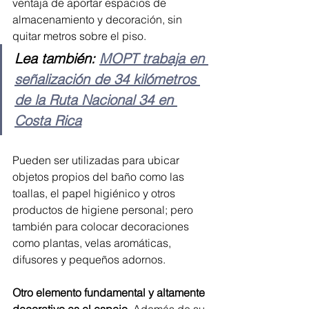
ventaja de aportar espacios de 
almacenamiento y decoración, sin 
quitar metros sobre el piso.
Lea también: 
MOPT trabaja en 
señalización de 34 kilómetros 
de la Ruta Nacional 34 en 
Costa Rica
Pueden ser utilizadas para ubicar 
objetos propios del baño como las 
toallas, el papel higiénico y otros 
productos de higiene personal; pero 
también para colocar decoraciones 
como plantas, velas aromáticas, 
difusores y pequeños adornos.
Otro elemento fundamental y altamente 