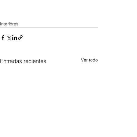
Interiores
Ver todo
Entradas recientes