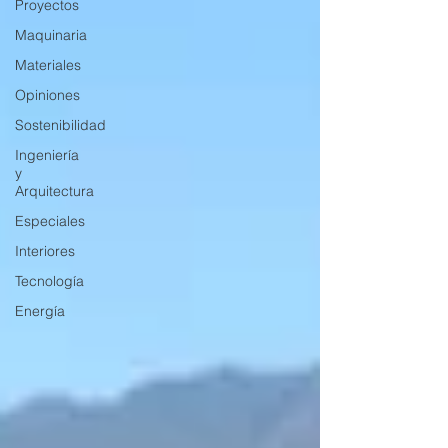
Proyectos
Maquinaria
Materiales
Opiniones
Sostenibilidad
Ingeniería
y
Arquitectura
Especiales
Interiores
Tecnología
Energía