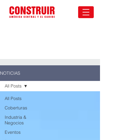
NOTICIAS
All Posts
All Posts
Coberturas
Industria &
Negocios
Eventos