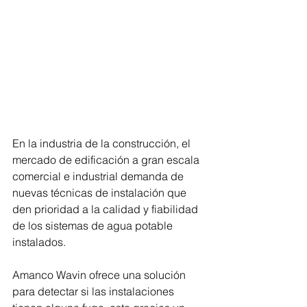
En la industria de la construcción, el 
mercado de edificación a gran escala 
comercial e industrial demanda de 
nuevas técnicas de instalación que 
den prioridad a la calidad y fiabilidad 
de los sistemas de agua potable 
instalados. 
Amanco Wavin ofrece una solución 
para detectar si las instalaciones 