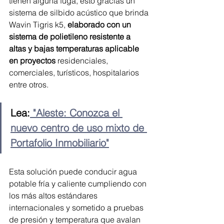
tienen alguna fuga, esto gracias un 
sistema de silbido acústico que brinda 
Wavin Tigris k5,
 elaborado con un 
sistema de polietileno resistente a 
altas y bajas temperaturas aplicable 
en proyectos 
residenciales, 
comerciales, turísticos, hospitalarios 
entre otros. 
Lea:
 "Aleste: Conozca el 
nuevo centro de uso mixto de 
Portafolio Inmobiliario"
Esta solución puede conducir agua 
potable fría y caliente cumpliendo con 
los más altos estándares 
internacionales y sometido a pruebas 
de presión y temperatura que avalan 