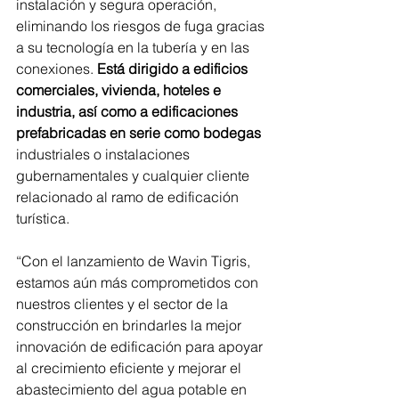
instalación y segura operación, 
eliminando los riesgos de fuga gracias 
a su tecnología en la tubería y en las 
conexiones.
 Está dirigido a edificios 
comerciales, vivienda, hoteles e 
industria, así como a edificaciones 
prefabricadas en serie como bodegas 
industriales o instalaciones 
gubernamentales y cualquier cliente 
relacionado al ramo de edificación 
turística.
“Con el lanzamiento de Wavin Tigris, 
estamos aún más comprometidos con 
nuestros clientes y el sector de la 
construcción en brindarles la mejor 
innovación de edificación para apoyar 
al crecimiento eficiente y mejorar el 
abastecimiento del agua potable en 