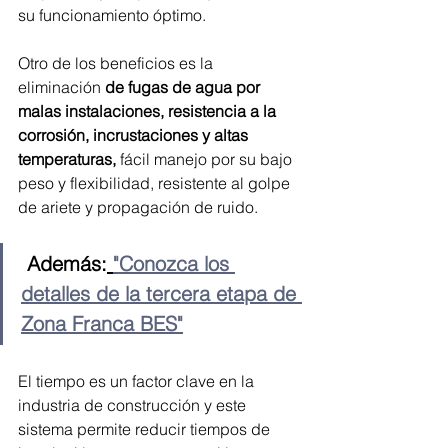
su funcionamiento óptimo. 
Otro de los beneficios es la 
eliminación 
de fugas de agua por 
malas instalaciones, resistencia a la 
corrosión, incrustaciones y altas 
temperaturas, 
fácil manejo por su bajo 
peso y flexibilidad, resistente al golpe 
de ariete y propagación de ruido.
Además:
"Conozca los 
detalles de la tercera etapa de 
Zona Franca BES"
El tiempo es un factor clave en la 
industria de construcción y este 
sistema permite reducir tiempos de 