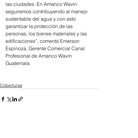
las ciudades. En Amanco Wavin 
seguiremos contribuyendo al manejo 
sustentable del agua y con esto 
garantizar la protección de las 
personas, los bienes materiales y las 
edificaciones”, comentó Emerson 
Espinoza, Gerente Comercial Canal 
Profesional de Amanco Wavin 
Guatemala.
Coberturas
Ver todo
Entradas recientes