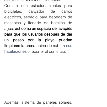
Contará con estacionamientos para 
bicicletas, cargador de carros 
eléctricos, espacio para bebedero de 
mascotas y llenado de botellas de 
agua, 
así como un espacio de lavapiés 
para que los usuarios después de dar 
un paseo por la playa puedan 
limpiarse la arena
 antes de subir a 
sus 
habitaciones
 o recorrer el comercio.
Además, sistema de paneles solares, 