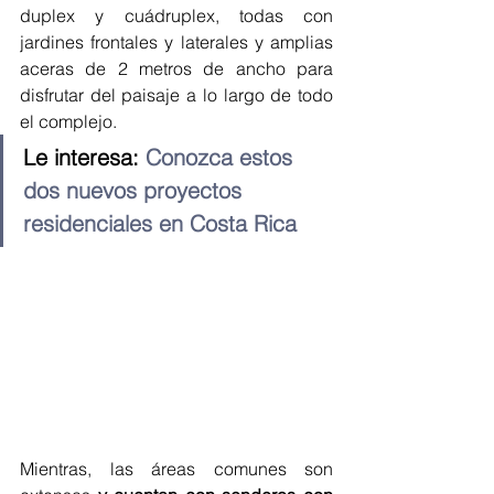
duplex y cuádruplex, todas con 
jardines frontales y laterales y amplias 
aceras de 2 metros de ancho para 
disfrutar del paisaje a lo largo de todo 
el complejo.
Le interesa: 
Conozca estos 
dos nuevos proyectos 
residenciales en Costa Rica
Mientras, las áreas comunes son 