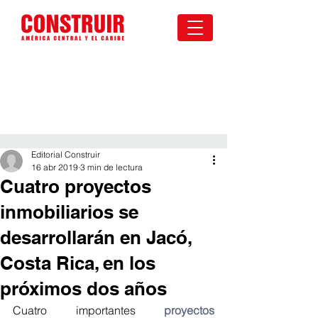
Editorial Construir
16 abr 2019
3 min de lectura
Cuatro proyectos
inmobiliarios se
desarrollarán en Jacó,
Costa Rica, en los
próximos dos años
Cuatro importantes 
proyectos