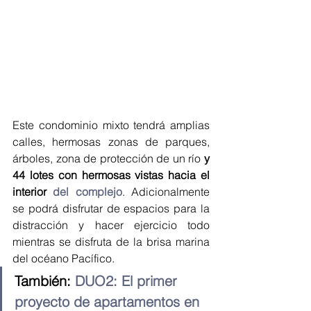
Este condominio mixto tendrá amplias 
calles, hermosas zonas de parques, 
árboles, zona de protección de un río 
y 
44 lotes con hermosas vistas hacia el 
interior 
del complejo
. Adicionalmente 
se podrá disfrutar de espacios para la 
distracción y hacer ejercicio todo 
mientras se disfruta de la brisa marina 
del océano Pacífico.
También: 
DUO2: El primer 
proyecto de apartamentos en 