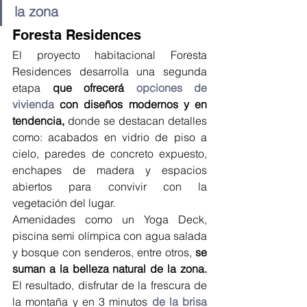
la zona
Foresta Residences
El proyecto habitacional Foresta 
Residences desarrolla una segunda 
etapa 
que ofrecerá 
opciones de 
vivienda
 con diseños modernos y en 
tendencia,
 donde se destacan detalles 
como: acabados en vidrio de piso a 
cielo, paredes de concreto expuesto, 
enchapes de madera y espacios 
abiertos para convivir con la 
vegetación del lugar.
Amenidades como un Yoga Deck, 
piscina semi olímpica con agua salada 
y bosque con senderos, entre otros, 
se 
suman a la belleza natural de la zona.
El resultado, disfrutar de la frescura de 
la montaña y en 3 minutos 
de la brisa 