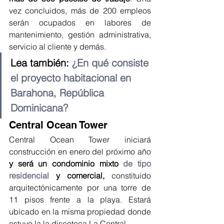
vez concluidos, más de 200 empleos 
serán ocupados en labores de 
mantenimiento, gestión administrativa, 
servicio al cliente y demás.
Lea también: 
¿En qué consiste 
el proyecto habitacional en 
Barahona, República 
Dominicana?
Central Ocean Tower
Central Ocean Tower iniciará 
construcción en enero del próximo año 
y será un condominio mixto 
de tipo 
residencial
 y comercial,
 constituido 
arquitectónicamente por una torre de 
11 pisos frente a la playa. Estará 
ubicado en la misma propiedad donde 
estuvo la la discoteca La Central.