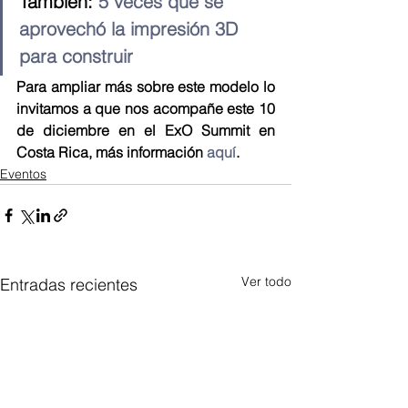
También: 
5 veces que se 
aprovechó la impresión 3D 
para construir
Para ampliar más sobre este modelo lo 
invitamos a que nos acompañe este 10 
de diciembre en el ExO Summit en 
Costa Rica, más información 
aquí
. 
Eventos
Ver todo
Entradas recientes