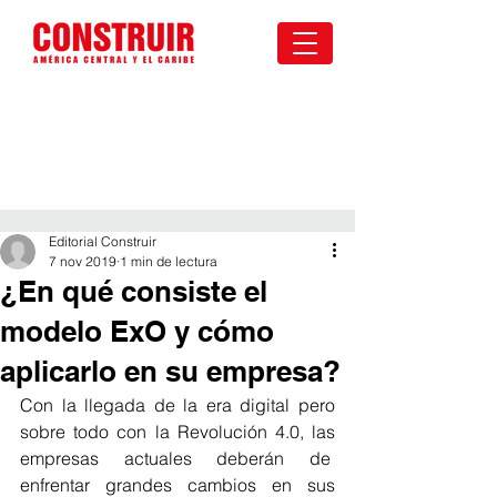
Editorial Construir
7 nov 2019
1 min de lectura
¿En qué consiste el
modelo ExO y cómo
aplicarlo en su empresa?
Con la llegada de la era digital pero 
sobre todo con la Revolución 4.0, las 
empresas actuales deberán de  
enfrentar grandes cambios en sus 