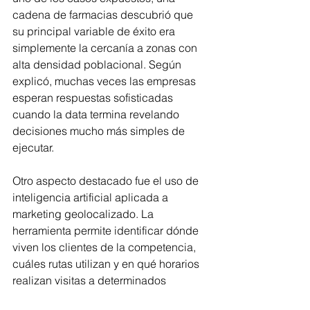
cadena de farmacias descubrió que 
su principal variable de éxito era 
simplemente la cercanía a zonas con 
alta densidad poblacional. Según 
explicó, muchas veces las empresas 
esperan respuestas sofisticadas 
cuando la data termina revelando 
decisiones mucho más simples de 
ejecutar.
Otro aspecto destacado fue el uso de 
inteligencia artificial aplicada a 
marketing geolocalizado. La 
herramienta permite identificar dónde 
viven los clientes de la competencia, 
cuáles rutas utilizan y en qué horarios 
realizan visitas a determinados 
comercios. Con ello, las empresas 