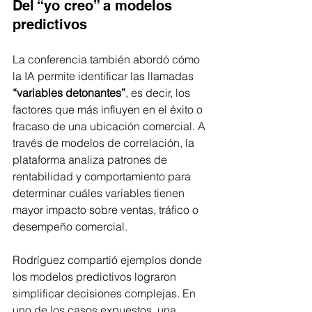
Del “yo creo” a modelos 
predictivos
La conferencia también abordó cómo 
la IA permite identificar las llamadas 
“variables detonantes”
, es decir, los 
factores que más influyen en el éxito o 
fracaso de una ubicación comercial. A 
través de modelos de correlación, la 
plataforma analiza patrones de 
rentabilidad y comportamiento para 
determinar cuáles variables tienen 
mayor impacto sobre ventas, tráfico o 
desempeño comercial.
Rodríguez compartió ejemplos donde 
los modelos predictivos lograron 
simplificar decisiones complejas. En 
uno de los casos expuestos, una 