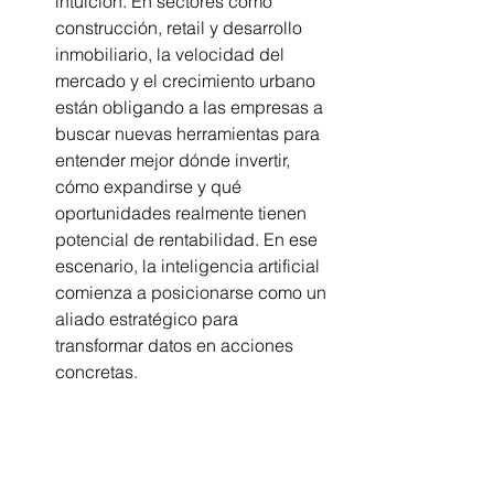
intuición. En sectores como 
construcción, retail y desarrollo 
inmobiliario, la velocidad del 
mercado y el crecimiento urbano 
están obligando a las empresas a 
buscar nuevas herramientas para 
entender mejor dónde invertir, 
cómo expandirse y qué 
oportunidades realmente tienen 
potencial de rentabilidad. En ese 
escenario, la inteligencia artificial 
comienza a posicionarse como un 
aliado estratégico para 
transformar datos en acciones 
concretas.