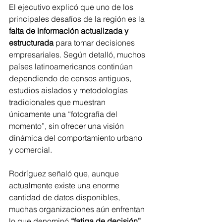
El ejecutivo explicó que uno de los 
principales desafíos de la región es la 
falta de información actualizada y 
estructurada
 para tomar decisiones 
empresariales. Según detalló, muchos 
países latinoamericanos continúan 
dependiendo de censos antiguos, 
estudios aislados y metodologías 
tradicionales que muestran 
únicamente una “fotografía del 
momento”, sin ofrecer una visión 
dinámica del comportamiento urbano 
y comercial.
Rodríguez señaló que, aunque 
actualmente existe una enorme 
cantidad de datos disponibles, 
muchas organizaciones aún enfrentan 
lo que denominó 
“fatiga de decisión”
, 