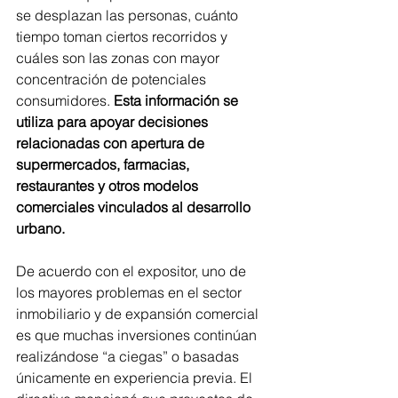
se desplazan las personas, cuánto 
tiempo toman ciertos recorridos y 
cuáles son las zonas con mayor 
concentración de potenciales 
consumidores. 
Esta información se 
utiliza para apoyar decisiones 
relacionadas con apertura de 
supermercados, farmacias, 
restaurantes y otros modelos 
comerciales vinculados al desarrollo 
urbano.
De acuerdo con el expositor, uno de 
los mayores problemas en el sector 
inmobiliario y de expansión comercial 
es que muchas inversiones continúan 
realizándose “a ciegas” o basadas 
únicamente en experiencia previa. El 