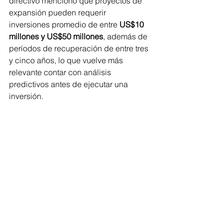
directivo mencionó que proyectos de 
expansión pueden requerir 
inversiones promedio de entre 
US$10 
millones y US$50 millones
, además de 
períodos de recuperación de entre tres 
y cinco años, lo que vuelve más 
relevante contar con análisis 
predictivos antes de ejecutar una 
inversión.