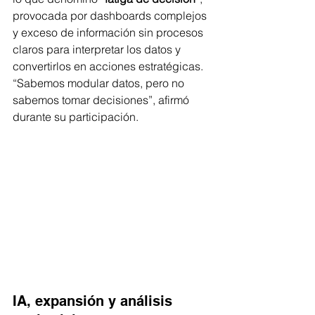
provocada por dashboards complejos 
y exceso de información sin procesos 
claros para interpretar los datos y 
convertirlos en acciones estratégicas. 
“Sabemos modular datos, pero no 
sabemos tomar decisiones”, afirmó 
durante su participación.
IA, expansión y análisis 