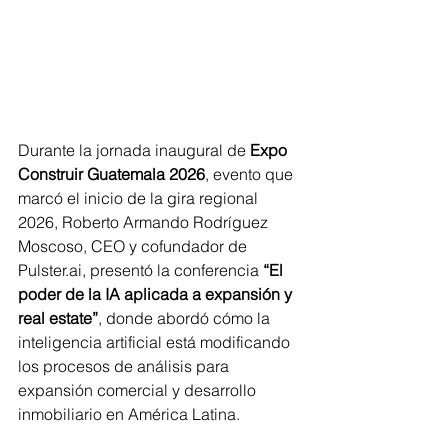
Durante la jornada inaugural de 
Expo 
Construir Guatemala 2026
, evento que 
marcó el inicio de la gira regional 
2026, Roberto Armando Rodríguez 
Moscoso, CEO y cofundador de 
Pulster.ai, presentó la conferencia 
“El 
poder de la IA aplicada a expansión y 
real estate”
, donde abordó cómo la 
inteligencia artificial está modificando 
los procesos de análisis para 
expansión comercial y desarrollo 
inmobiliario en América Latina.