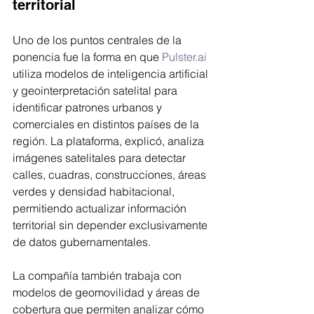
territorial
Uno de los puntos centrales de la 
ponencia fue la forma en que 
Pulster.ai
utiliza modelos de inteligencia artificial 
y geointerpretación satelital para 
identificar patrones urbanos y 
comerciales en distintos países de la 
región. La plataforma, explicó, analiza 
imágenes satelitales para detectar 
calles, cuadras, construcciones, áreas 
verdes y densidad habitacional, 
permitiendo actualizar información 
territorial sin depender exclusivamente 
de datos gubernamentales.
La compañía también trabaja con 
modelos de geomovilidad y áreas de 
cobertura que permiten analizar cómo 