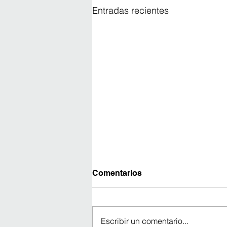
Entradas recientes
Comentarios
Escribir un comentario...