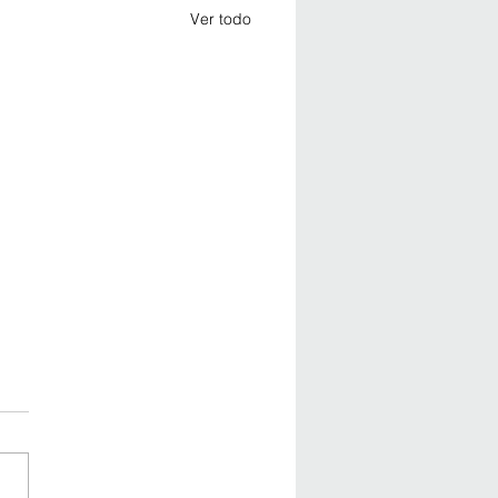
Ver todo