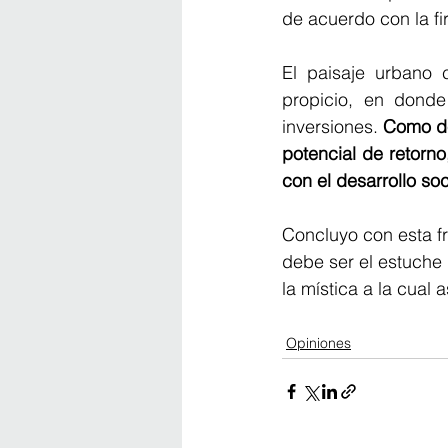
de acuerdo con la fir
El paisaje urbano 
propicio, en donde 
inversiones. 
Como de
potencial de retorno
con el desarrollo so
Concluyo con esta fr
debe ser el estuche 
la mística a la cual
Opiniones