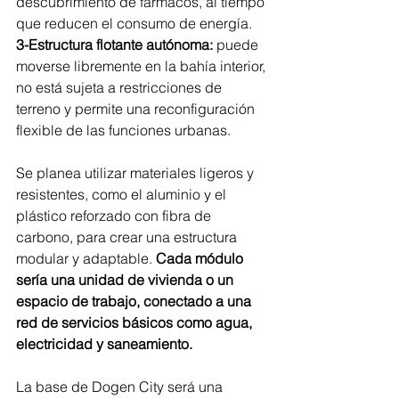
descubrimiento de fármacos, al tiempo 
que reducen el consumo de energía.
3-Estructura flotante autónoma:
 puede 
moverse libremente en la bahía interior, 
no está sujeta a restricciones de 
terreno y permite una reconfiguración 
flexible de las funciones urbanas.
Se planea utilizar materiales ligeros y 
resistentes, como el aluminio y el 
plástico reforzado con fibra de 
carbono, para crear una estructura 
modular y adaptable. 
Cada módulo 
sería una unidad de vivienda o un 
espacio de trabajo, conectado a una 
red de servicios básicos como agua, 
electricidad y saneamiento.
La base de Dogen City será una 