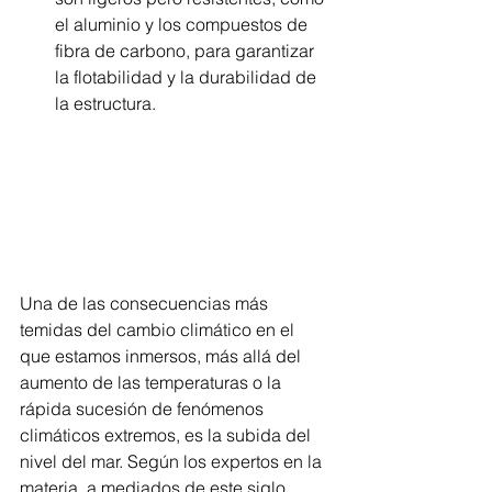
el aluminio y los compuestos de 
fibra de carbono, para garantizar 
la flotabilidad y la durabilidad de 
la estructura.
Una de las consecuencias más 
temidas del cambio climático en el 
que estamos inmersos, más allá del 
aumento de las temperaturas o la 
rápida sucesión de fenómenos 
climáticos extremos, es la subida del 
nivel del mar. Según los expertos en la 
materia, a mediados de este siglo 