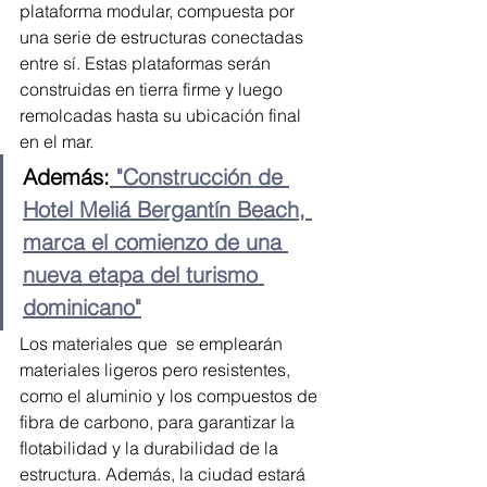
plataforma modular, compuesta por 
una serie de estructuras conectadas 
entre sí. Estas plataformas serán 
construidas en tierra firme y luego 
remolcadas hasta su ubicación final 
en el mar.
Además:
 "Construcción de 
Hotel Meliá Bergantín Beach, 
marca el comienzo de una 
nueva etapa del turismo 
dominicano"
Los materiales que  se emplearán 
materiales ligeros pero resistentes, 
como el aluminio y los compuestos de 
fibra de carbono, para garantizar la 
flotabilidad y la durabilidad de la 
estructura. Además, la ciudad estará 