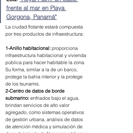
frente al mar en Playa 
Gorgona, Panamá"
La ciudad flotante estará compuesta 
por tres productos de infraestructura:
1-Anillo habitacional: 
proporciona 
infraestructura habitacional y vivienda 
pública para hacer habitable la zona. 
Su forma, similar a la de un barco, 
protege la bahía interior y la protege 
de los tsunamis.
2-Centro de datos de borde 
submarino: 
enfriados bajo el agua, 
brindan servicios de alto valor 
agregado, como sistemas operativos 
de gestión urbana, análisis de datos 
de atención médica y simulación de 