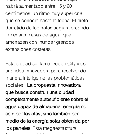
habrá aumentado entre 15 y 60 
centímetros, un ritmo muy superior al 
que se conocía hasta la fecha. El hielo 
derretido de los polos seguirá creando 
inmensas masas de agua, que 
amenazan con inundar grandes 
extensiones costeras.
Esta ciudad se llama Dogen City y es 
una idea innovadora para resolver de 
manera inteligente las problemáticas 
sociales.  
La propuesta innovadora 
que busca construir una ciudad 
completamente autosuficiente sobre el 
agua capaz de almacenar energía no 
solo por las olas, sino también por 
medio de la energía solar obtenida por 
los paneles. 
Esta megaestructura 