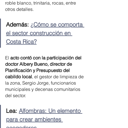
roble blanco, trinitaria, rocas, entre 
otros detalles. 
Además: 
¿Cómo se comporta 
el sector construcción en 
Costa Rica?
El 
acto contó con la participación del 
doctor Albery Bueno, director de 
Planificación y Presupuesto del 
cabildo local
, el gestor de limpieza de 
la zona, Sergio Jorge, funcionarios 
municipales y decenas comunitarios 
del sector.
Lea: 
Alfombras: Un elemento 
para crear ambientes 
acogedores