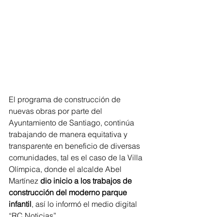
El programa de construcción de 
nuevas obras por parte del 
Ayuntamiento de Santiago, continúa 
trabajando de manera equitativa y 
transparente en beneficio de diversas 
comunidades, tal es el caso de la Villa 
Olímpica, donde el alcalde Abel 
Martínez 
dio inicio a los trabajos de 
construcción del moderno parque 
infantil
, así lo informó el medio digital 
“RC Noticias”. 