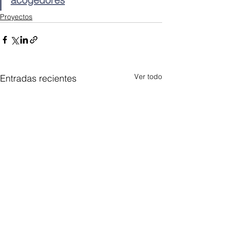
Proyectos
Ver todo
Entradas recientes