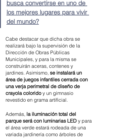
busca convertirse en uno de 
los mejores lugares para vivir 
del mundo?
Cabe destacar que dicha obra se 
realizará bajo la supervisión de la 
Dirección de Obras Públicas 
Municipales, y para la misma se 
construirán aceras, contenes y 
jardines. Asimismo, 
se instalará un 
área de juegos infantiles cerrada con 
una verja perimetral de diseño de 
crayola colorido
 y un gimnasio 
revestido en grama artificial.
Además, 
la iluminación total del 
parque será con luminarias LED
 y para 
el área verde estará rodeada de una 
variada jardinería como árboles de 