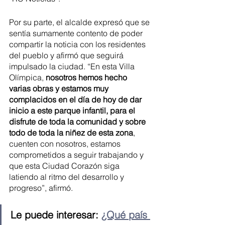
Por su parte, el alcalde expresó que se 
sentía sumamente contento de poder 
compartir la noticia con los residentes 
del pueblo y afirmó que seguirá 
impulsado la ciudad. “En esta Villa 
Olímpica, 
nosotros hemos hecho 
varias obras y estamos muy 
complacidos en el día de hoy de dar 
inicio a este parque infantil, para el 
disfrute de toda la comunidad y sobre 
todo de toda la niñez de esta zona
, 
cuenten con nosotros, estamos 
comprometidos a seguir trabajando y 
que esta Ciudad Corazón siga 
latiendo al ritmo del desarrollo y 
progreso”, afirmó.
Le puede interesar: 
¿Qué país 