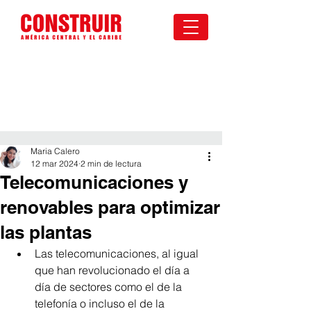
Maria Calero
12 mar 2024
2 min de lectura
Telecomunicaciones y
renovables para optimizar
las plantas
Las telecomunicaciones, al igual 
que han revolucionado el día a 
día de sectores como el de la 
telefonía o incluso el de la 