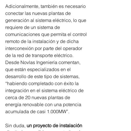
Adicionalmente, también es necesario 
conectar las nuevas plantas de 
generación al sistema eléctrico, lo que 
requiere de un sistema de 
comunicaciones que permita el control 
remoto de la instalación y de dicha 
interconexión por parte del operador 
de la red de transporte eléctrico. 
Desde Novlas Ingeniería comentan, 
que están especializados en el 
desarrollo de este tipo de sistemas, 
“habiendo completado con éxito la 
integración en el sistema eléctrico de 
cerca de 20 nuevas plantas de 
energía renovable con una potencia 
acumulada de casi 1.000MW”.
Sin duda, 
un proyecto de instalación 