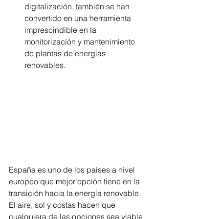
digitalización, también se han 
convertido en una herramienta 
imprescindible en la 
monitorización y mantenimiento 
de plantas de energías 
renovables.
España es uno de los países a nivel 
europeo que mejor opción tiene en la 
transición hacia la energía renovable. 
El aire, sol y costas hacen que 
cualquiera de las opciones sea viable 