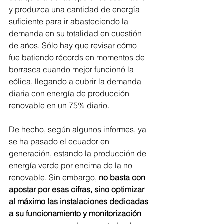
y produzca una cantidad de energía 
suficiente para ir abasteciendo la 
demanda en su totalidad en cuestión 
de años. Sólo hay que revisar cómo 
fue batiendo récords en momentos de 
borrasca cuando mejor funcionó la 
eólica, llegando a cubrir la demanda 
diaria con energía de producción 
renovable en un 75% diario.
De hecho, según algunos informes, ya 
se ha pasado el ecuador en 
generación, estando la producción de 
energía verde por encima de la no 
renovable. Sin embargo,
 no basta con 
apostar por esas cifras, sino optimizar 
al máximo las instalaciones dedicadas 
a su funcionamiento y monitorización