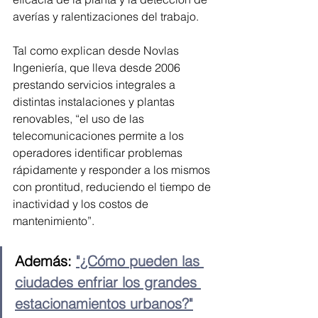
averías y ralentizaciones del trabajo. 
Tal como explican desde Novlas 
Ingeniería, que lleva desde 2006 
prestando servicios integrales a 
distintas instalaciones y plantas 
renovables, “el uso de las 
telecomunicaciones permite a los 
operadores identificar problemas 
rápidamente y responder a los mismos 
con prontitud, reduciendo el tiempo de 
inactividad y los costos de 
mantenimiento”.
Además: 
"¿Cómo pueden las 
ciudades enfriar los grandes 
estacionamientos urbanos?"