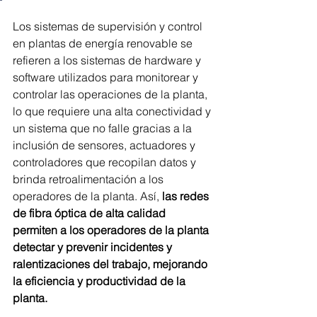
Los sistemas de supervisión y control 
en plantas de energía renovable se 
refieren a los sistemas de hardware y 
software utilizados para monitorear y 
controlar las operaciones de la planta, 
lo que requiere una alta conectividad y 
un sistema que no falle gracias a la 
inclusión de sensores, actuadores y 
controladores que recopilan datos y 
brinda retroalimentación a los 
operadores de la planta. Así,
 las redes 
de fibra óptica de alta calidad 
permiten a los operadores de la planta 
detectar y prevenir incidentes y 
ralentizaciones del trabajo, mejorando 
la eficiencia y productividad de la 
planta.