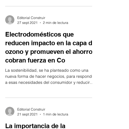
Editorial Construir
27 sept 2021
2 min de lectura
Electrodomésticos que
reducen impacto en la capa de
ozono y promueven el ahorro,
cobran fuerza en Co
La sostenibilidad, se ha planteado como una
nueva forma de hacer negocios, para responder
a esas necesidades del consumidor y reducir
el...
Editorial Construir
21 sept 2021
1 min de lectura
La importancia de la