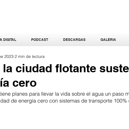
A DIGITAL
PODCAST
DESCARGAS
GALERIA
ne 2023
2 min de lectura
la ciudad flotante sust
ía cero
iene planes para llevar la vida sobre el agua un paso m
dad de energía cero con sistemas de transporte 100% 