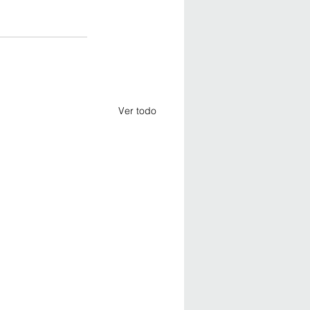
Ver todo