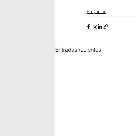
Proyectos
Entradas recientes