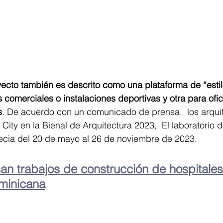
yecto también es descrito como una plataforma de “estil
 comerciales o instalaciones deportivas y otra para ofici
s
. De acuerdo con un comunicado de prensa,  los arqui
City en la Bienal de Arquitectura 2023, "El laboratorio de
ecia del 20 de mayo al 26 de noviembre de 2023.
an trabajos de construcción de hospitales
minicana