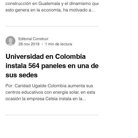
construcción en Guatemala y el dinamismo que
esto genera en la economía, ha motivado a...
Editorial Construir
28 nov 2019
1 min de lectura
Universidad en Colombia
instala 564 paneles en una de
sus sedes
Por: Caridad Ugalde Colombia aumenta sus
centros educativos con energía solar, en esta
ocasión la empresa Celsia instala en la...