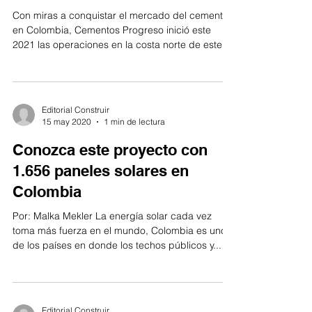
Con miras a conquistar el mercado del cemento
en Colombia, Cementos Progreso inició este
2021 las operaciones en la costa norte de este...
Editorial Construir
15 may 2020
1 min de lectura
Conozca este proyecto con
1.656 paneles solares en
Colombia
Por: Malka Mekler La energía solar cada vez
toma más fuerza en el mundo, Colombia es uno
de los países en donde los techos públicos y...
Editorial Construir