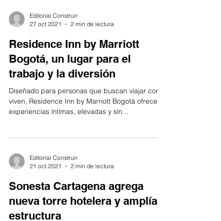
Editorial Construir
27 oct 2021
2 min de lectura
Residence Inn by Marriott
Bogotá, un lugar para el
trabajo y la diversión
Diseñado para personas que buscan viajar como
viven, Residence Inn by Marriott Bogotá ofrece
experiencias íntimas, elevadas y sin...
Editorial Construir
21 oct 2021
2 min de lectura
Sonesta Cartagena agrega
nueva torre hotelera y amplía
estructura