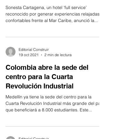
Sonesta Cartagena, un hotel ‘full service’
reconocido por generar experiencias relajadas y
confortables frente al Mar Caribe, anunció la...
Editorial Construir
19 oct 2021
2 min de lectura
Colombia abre la sede del
centro para la Cuarta
Revolución Industrial
Medellín ya tiene la sede del centro para la
Cuarta Revolución Industrial más grande del país
que beneficiará a 8.000 estudiantes. Este...
Editorial Construir